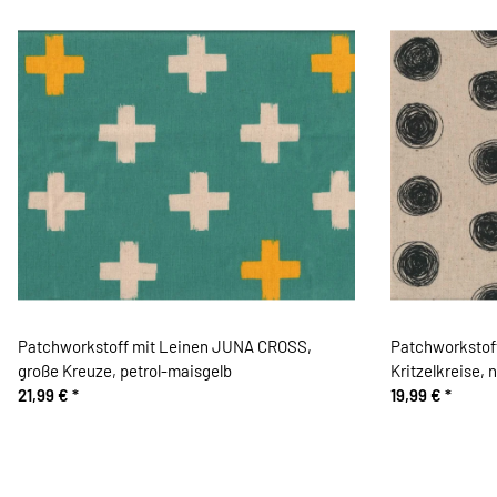
Patchworkstoff mit Leinen JUNA CROSS,
Patchworkstof
große Kreuze, petrol-maisgelb
Kritzelkreise,
21,99 €
*
19,99 €
*