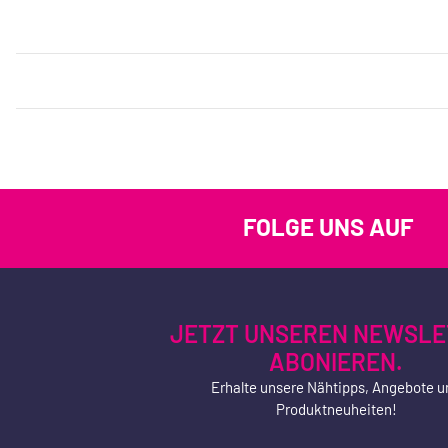
FOLGE UNS AUF
JETZT UNSEREN NEWSLE
ABONIEREN.
Erhalte unsere Nähtipps, Angebote u
Produktneuheiten!