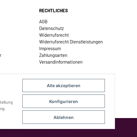
RECHTLICHES
AGB
Datenschutz
Widerrufsrecht
Widerrufsrecht Dienstleistungen
Impressum
r
Zahlungsarten
Versandinformationen
Alle akzeptieren
Konfigurieren
tellung
ung
.
Ablehnen