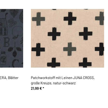
ERA, Blätter
Patchworkstoff mit Leinen JUNA CROSS,
große Kreuze, natur-schwarz
21,99 €
*