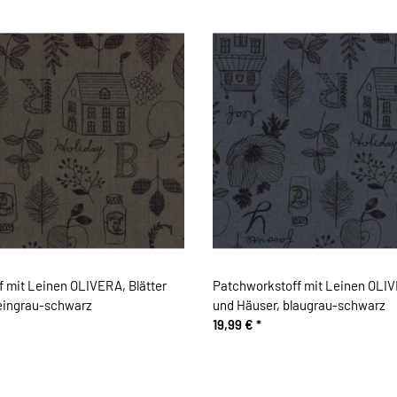
 mit Leinen OLIVERA, Blätter
Patchworkstoff mit Leinen OLIV
teingrau-schwarz
und Häuser, blaugrau-schwarz
19,99 €
*