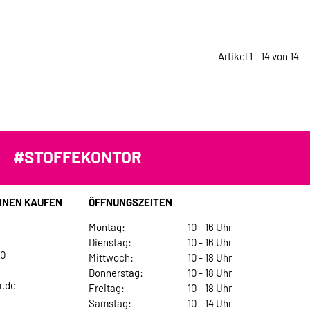
Artikel 1 - 14 von 14
#STOFFEKONTOR
INEN KAUFEN
ÖFFNUNGSZEITEN
Montag:
10 - 16 Uhr
Dienstag:
10 - 16 Uhr
30
Mittwoch:
10 - 18 Uhr
Donnerstag:
10 - 18 Uhr
r.de
Freitag:
10 - 18 Uhr
Samstag:
10 - 14 Uhr