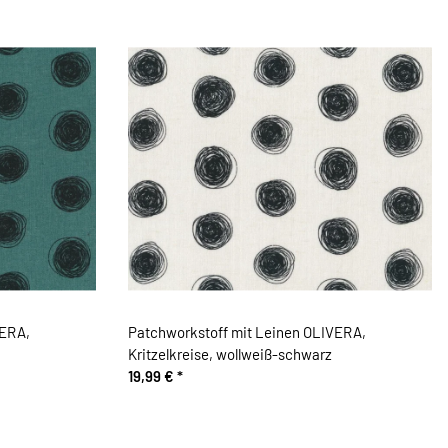
VERA,
Patchworkstoff mit Leinen OLIVERA,
Kritzelkreise, wollweiß-schwarz
19,99 €
*