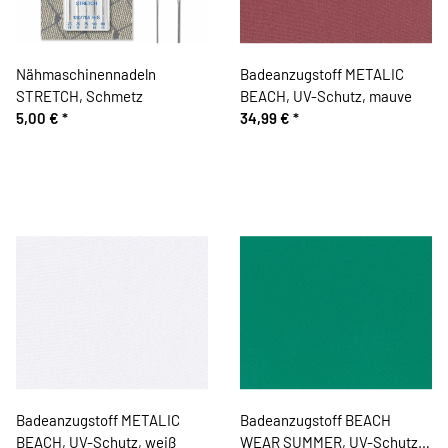
Nähmaschinennadeln
Badeanzugstoff METALIC
STRETCH, Schmetz
BEACH, UV-Schutz, mauve
5,00 €
*
34,99 €
*
Badeanzugstoff METALIC
Badeanzugstoff BEACH
BEACH, UV-Schutz, weiß
WEAR SUMMER, UV-Schutz,