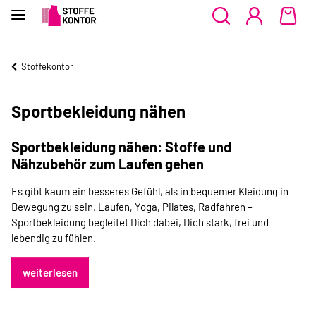
Stoffekontor
Sportbekleidung nähen
Sportbekleidung nähen: Stoffe und
Nähzubehör zum Laufen gehen
Es gibt kaum ein besseres Gefühl, als in bequemer Kleidung in
Bewegung zu sein. Laufen, Yoga, Pilates, Radfahren –
Sportbekleidung begleitet Dich dabei, Dich stark, frei und
lebendig zu fühlen.
weiterlesen