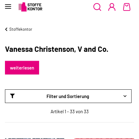
Stoffekontor
Vanessa Christenson, V and Co.
weiterlesen
Filter und Sortierung
Artikel 1 - 33 von 33