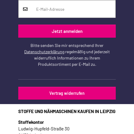
Jetzt anmelden
Bitte senden Sie mir entsprechend Ihrer
Datenschutzerklärung
regelmäßig und jederzeit
widerruflich Informationen zu Ihrem
Produktsortiment per E-Mail zu.
Vertrag widerrufen
STOFFE UND NÄHMASCHINEN KAUFEN IN LEIPZIG
Stoffekontor
Ludwig-Hupfeld-Straße 30