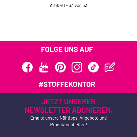
Artikel 1 - 33 von 33
FOLGE UNS AUF
#STOFFEKONTOR
JETZT UNSEREN
NEWSLETTER ABONIEREN.
Erhalte unsere Nähtipps, Angebote und
Produktneuheiten!