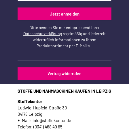
Jetzt anmelden
Bitte senden Sie mir entsprechend Ihrer
Datenschutzerklärung
regelmäßig und jederzeit
widerruflich Informationen zu Ihrem
Produktsortiment per E-Mail zu.
Vertrag widerrufen
STOFFE UND NÄHMASCHINEN KAUFEN IN LEIPZIG
Stoffekontor
Ludwig-Hupfeld-Straße 30
04178 Leipzig
E-Mail: info@stoffekontor.de
Telefon: (0341) 468 49 65