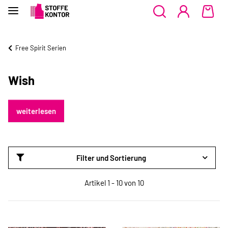
Free Spirit Serien
Wish
weiterlesen
Filter und Sortierung
Artikel 1 - 10 von 10