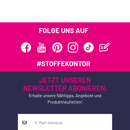
FOLGE UNS AUF
#STOFFEKONTOR
JETZT UNSEREN
NEWSLETTER ABONIEREN.
Erhalte unsere Nähtipps, Angebote und
Produktneuheiten!