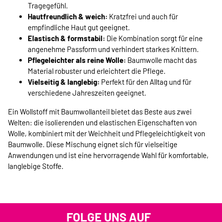
Tragegefühl.
Hautfreundlich & weich:
Kratzfrei und auch für
empfindliche Haut gut geeignet.
Elastisch & formstabil:
Die Kombination sorgt für eine
angenehme Passform und verhindert starkes Knittern.
Pflegeleichter als reine Wolle:
Baumwolle macht das
Material robuster und erleichtert die Pflege.
Vielseitig & langlebig:
Perfekt für den Alltag und für
verschiedene Jahreszeiten geeignet.
Ein Wollstoff mit Baumwollanteil bietet das Beste aus zwei
Welten: die isolierenden und elastischen Eigenschaften von
Wolle, kombiniert mit der Weichheit und Pflegeleichtigkeit von
Baumwolle. Diese Mischung eignet sich für vielseitige
Anwendungen und ist eine hervorragende Wahl für komfortable,
langlebige Stoffe.
FOLGE UNS AUF