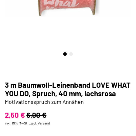
3 m Baumwoll-Leinenband LOVE WHAT
YOU DO, Spruch, 40 mm, lachsrosa
Motivationsspruch zum Annähen
2,50 €
6,90 €
inkl. 19% MwSt. , zzgl.
Versand