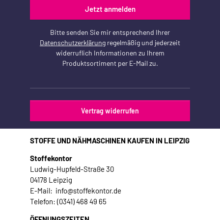
Jetzt anmelden
Bitte senden Sie mir entsprechend Ihrer
Datenschutzerklärung
regelmäßig und jederzeit
widerruflich Informationen zu Ihrem
Produktsortiment per E-Mail zu.
Vertrag widerrufen
STOFFE UND NÄHMASCHINEN KAUFEN IN LEIPZIG
Stoffekontor
Ludwig-Hupfeld-Straße 30
04178 Leipzig
E-Mail: info@stoffekontor.de
Telefon: (0341) 468 49 65
ÖFFNUNGSZEITEN