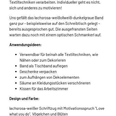
Textiltechniken verarbeiten. Individueller geht es nicht,
sich und anderes zu motivieren!
Uns gefällt das lachsrosa-weißollweiß-dunkelgraue Band
ganz pur - beispielsweise auf den Schreibtisch gelegt -
bereits ausgesprochen gut. Die ausgefransten Seiten
warten dazu noch mit einem optischen Schmankerl auf.
Anwendungsideen:
Verwendbar für beinah alle Textiltechniken, wie
Nähen oder zum Dekorieren
Band als Tischband auflegen
Geschenke verpacken
zum Aufhängen von Dekoelementen
Säume an Kleidungsstücken verschöneren
Kissen für das Arbeitszimmer
Design und Farbe:
lachsrosa-weißer Schriftzug mit Motivationsspruch "Love
what you do", Vögelchen und Blüten