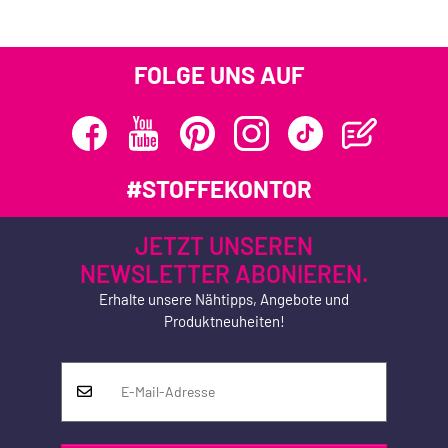
FOLGE UNS AUF
#STOFFEKONTOR
JETZT UNSEREN
NEWSLETTER ABONIEREN.
Erhalte unsere Nähtipps, Angebote und
Produktneuheiten!