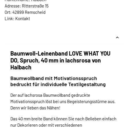
Adresse: Ritterstraße 15
Ort: 42899 Remscheid
Link:
Kontakt
Baumwoll-Leinenband LOVE WHAT YOU
DO, Spruch, 40 mm in lachsrosa von
Halbach
Baumwollband mit Motivationsspruch
bedruckt für individuelle Textilgestaltung
Der auf lachsrosa Baumwollband gedruckte
Motivationsspruch löst bei uns Begeisterungsstürme aus.
Denn wir lieben das Nähen!
Das 40 mm breite Band können Sie nach Belieben einfach
nur Dekorieren oder mit verschiedenen