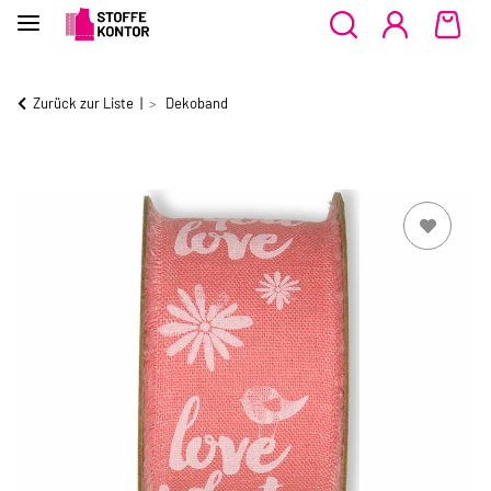
Zurück zur Liste
Dekoband