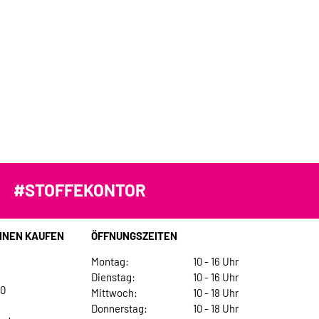
#STOFFEKONTOR
INEN KAUFEN
ÖFFNUNGSZEITEN
Montag:
10 - 16 Uhr
Dienstag:
10 - 16 Uhr
30
Mittwoch:
10 - 18 Uhr
Donnerstag:
10 - 18 Uhr