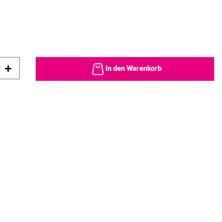
In den Warenkorb