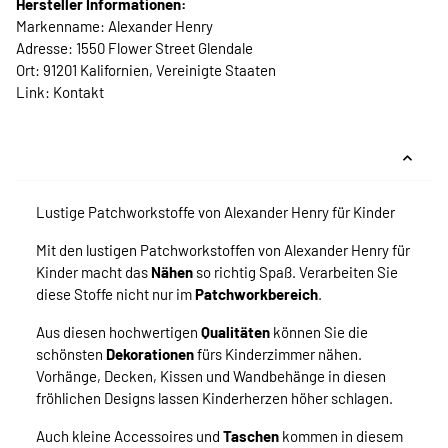
Hersteller Informationen:
Markenname: Alexander Henry
Adresse: 1550 Flower Street Glendale
Ort: 91201 Kalifornien, Vereinigte Staaten
Link:
Kontakt
Lustige Patchworkstoffe von Alexander Henry für Kinder
Mit den lustigen Patchworkstoffen von Alexander Henry für
Kinder macht das
Nähen
so richtig Spaß. Verarbeiten Sie
diese Stoffe nicht nur im
Patchworkbereich
.
Aus diesen hochwertigen
Qualitäten
können Sie die
schönsten
Dekorationen
fürs Kinderzimmer nähen.
Vorhänge, Decken, Kissen und Wandbehänge in diesen
fröhlichen Designs lassen Kinderherzen höher schlagen.
Auch kleine Accessoires und
Taschen
kommen in diesem