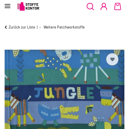
Zurück zur Liste
Weitere Patchworkstoffe