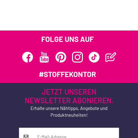
FOLGE UNS AUF
#STOFFEKONTOR
JETZT UNSEREN
NEWSLETTER ABONIEREN.
Erhalte unsere Nähtipps, Angebote und
Produktneuheiten!