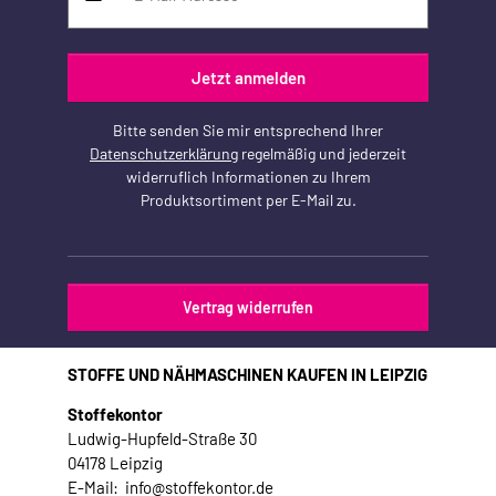
Jetzt anmelden
Bitte senden Sie mir entsprechend Ihrer
Datenschutzerklärung
regelmäßig und jederzeit
widerruflich Informationen zu Ihrem
Produktsortiment per E-Mail zu.
Vertrag widerrufen
STOFFE UND NÄHMASCHINEN KAUFEN IN LEIPZIG
Stoffekontor
Ludwig-Hupfeld-Straße 30
04178 Leipzig
E-Mail: info@stoffekontor.de