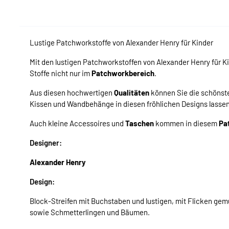
Lustige Patchworkstoffe von Alexander Henry für Kinder
Mit den lustigen Patchworkstoffen von Alexander Henry für 
Stoffe nicht nur im
Patchworkbereich
.
Aus diesen hochwertigen
Qualitäten
können Sie die schöns
Kissen und Wandbehänge in diesen fröhlichen Designs lasse
Auch kleine Accessoires und
Taschen
kommen in diesem
Pa
Designer:
Alexander Henry
Design:
Block-Streifen mit Buchstaben und lustigen, mit Flicken gemu
sowie Schmetterlingen und Bäumen.