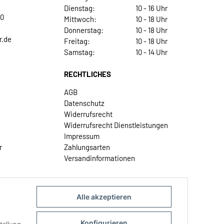
Dienstag:
10 - 16 Uhr
30
Mittwoch:
10 - 18 Uhr
Donnerstag:
10 - 18 Uhr
r.de
Freitag:
10 - 18 Uhr
Samstag:
10 - 14 Uhr
RECHTLICHES
AGB
Datenschutz
Widerrufsrecht
Widerrufsrecht Dienstleistungen
Impressum
r
Zahlungsarten
Versandinformationen
Alle akzeptieren
Konfigurieren
tellung