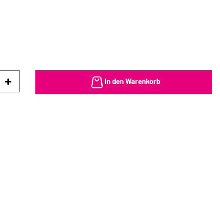
In den Warenkorb