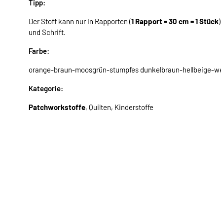
Tipp:
Der Stoff kann nur in Rapporten (
1 Rapport = 30 cm = 1 Stück
und Schrift.
Farbe:
orange-braun-moosgrün-stumpfes dunkelbraun-hellbeige-we
Kategorie:
Patchworkstoffe
, Quilten, Kinderstoffe