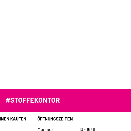
#STOFFEKONTOR
INEN KAUFEN
ÖFFNUNGSZEITEN
Montag:
10 - 16 Uhr