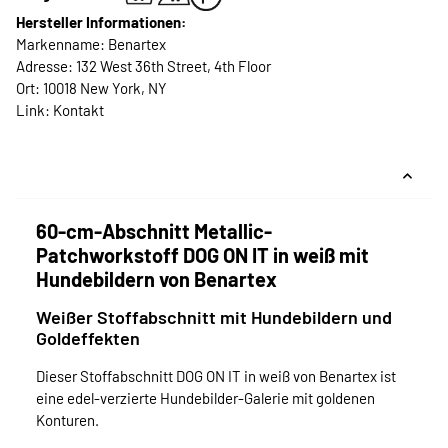
Hersteller Informationen:
Markenname: Benartex
Adresse: 132 West 36th Street, 4th Floor
Ort: 10018 New York, NY
Link:
Kontakt
60-cm-Abschnitt Metallic-
Patchworkstoff DOG ON IT in weiß mit
Hundebildern von Benartex
Weißer Stoffabschnitt mit Hundebildern und
Goldeffekten
Dieser Stoffabschnitt DOG ON IT in weiß von Benartex ist
eine edel-verzierte Hundebilder-Galerie mit goldenen
Konturen.