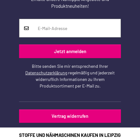
Produktneuheiten!
Jetzt anmelden
Bitte senden Sie mir entsprechend Ihrer
Datenschutzerklärung
regelmäßig und jederzeit
widerruflich Informationen zu Ihrem
Produktsortiment per E-Mail zu.
Vertrag widerrufen
STOFFE UND NÄHMASCHINEN KAUFEN IN LEIPZIG