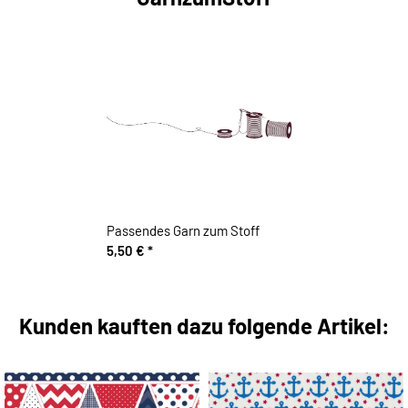
Passendes Garn zum Stoff
5,50 €
*
Kunden kauften dazu folgende Artikel: