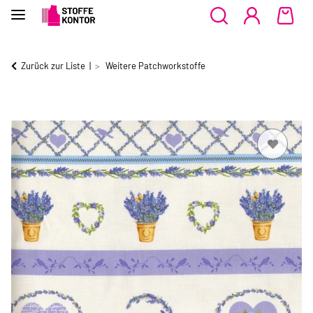
Zurück zur Liste
Weitere Patchworkstoffe