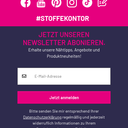
#STOFFEKONTOR
JETZT UNSEREN
NEWSLETTER ABONIEREN.
Erhalte unsere Nähtipps, Angebote und
Produktneuheiten!
Jetzt anmelden
Bitte senden Sie mir entsprechend Ihrer
Datenschutzerklärung
regelmäßig und jederzeit
widerruflich Informationen zu Ihrem