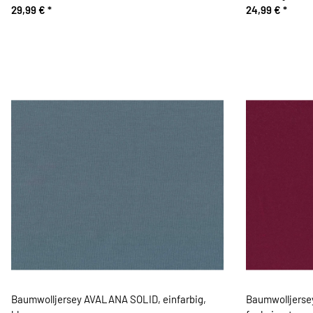
29,99 €
*
24,99 €
*
Baumwolljersey AVALANA SOLID, einfarbig,
Baumwolljerse