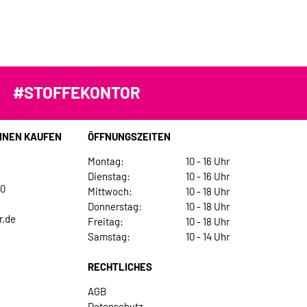
#STOFFEKONTOR
INEN KAUFEN
ÖFFNUNGSZEITEN
Montag:
10 - 16 Uhr
Dienstag:
10 - 16 Uhr
30
Mittwoch:
10 - 18 Uhr
Donnerstag:
10 - 18 Uhr
r.de
Freitag:
10 - 18 Uhr
Samstag:
10 - 14 Uhr
RECHTLICHES
AGB
Datenschutz