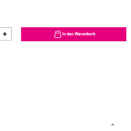
In den Warenkorb