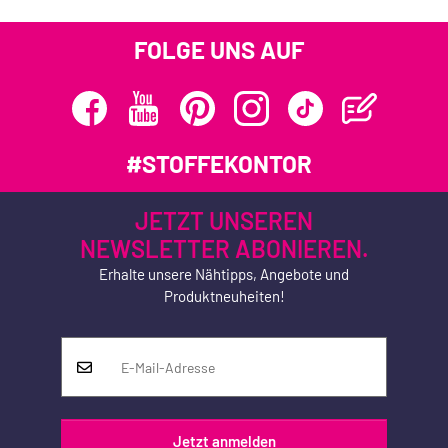
FOLGE UNS AUF
#STOFFEKONTOR
JETZT UNSEREN
NEWSLETTER ABONIEREN.
Erhalte unsere Nähtipps, Angebote und
Produktneuheiten!
Jetzt anmelden