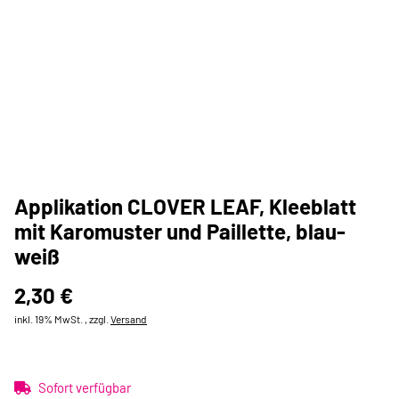
Applikation CLOVER LEAF, Kleeblatt
mit Karomuster und Paillette, blau-
weiß
2,30 €
inkl. 19% MwSt. , zzgl.
Versand
Sofort verfügbar