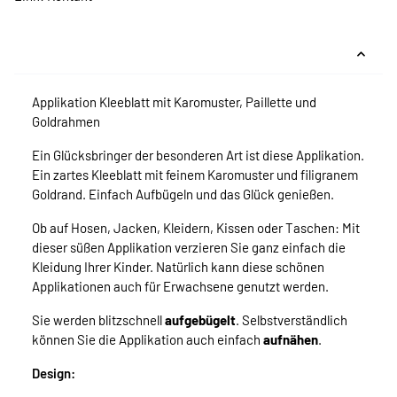
Applikation Kleeblatt mit Karomuster, Paillette und
Goldrahmen
Ein Glücksbringer der besonderen Art ist diese Applikation.
Ein zartes Kleeblatt mit feinem Karomuster und filigranem
Goldrand. Einfach Aufbügeln und das Glück genießen.
Ob auf Hosen, Jacken, Kleidern, Kissen oder Taschen: Mit
dieser süßen Applikation verzieren Sie ganz einfach die
Kleidung Ihrer Kinder. Natürlich kann diese schönen
Applikationen auch für Erwachsene genutzt werden.
Sie werden blitzschnell
aufgebügelt
. Selbstverständlich
können Sie die Applikation auch einfach
aufnähen
.
Design: