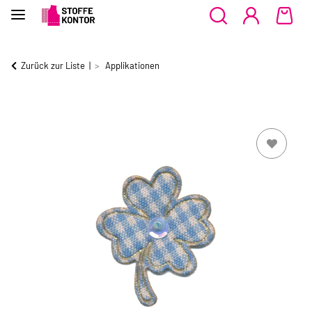
Zurück zur Liste
Applikationen