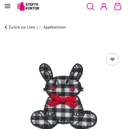
Zurück zur Liste
Applikationen