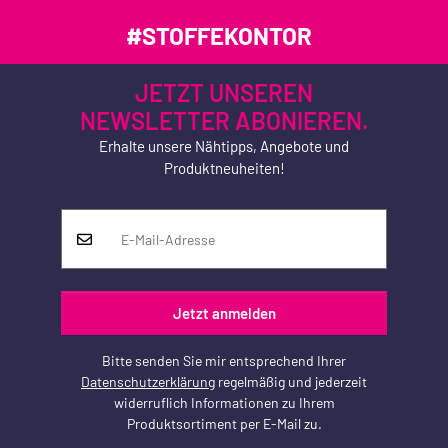
#STOFFEKONTOR
JETZT UNSEREN
NEWSLETTER ABONIEREN.
Erhalte unsere Nähtipps, Angebote und
Produktneuheiten!
Jetzt anmelden
Bitte senden Sie mir entsprechend Ihrer
Datenschutzerklärung
regelmäßig und jederzeit
widerruflich Informationen zu Ihrem
Produktsortiment per E-Mail zu.