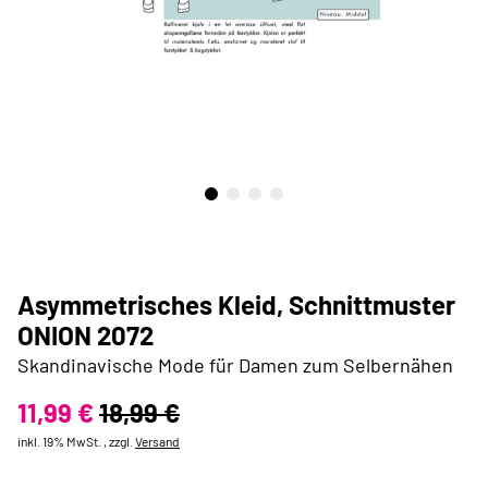
Asymmetrisches Kleid, Schnittmuster
ONION 2072
Skandinavische Mode für Damen zum Selbernähen
11,99 €
18,99 €
inkl. 19% MwSt. , zzgl.
Versand