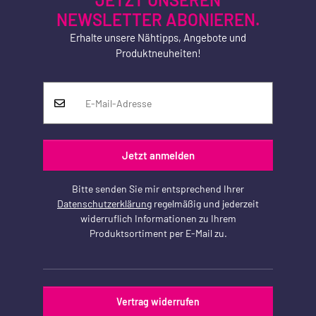
NEWSLETTER ABONIEREN.
Erhalte unsere Nähtipps, Angebote und
Produktneuheiten!
Jetzt anmelden
Bitte senden Sie mir entsprechend Ihrer
Datenschutzerklärung
regelmäßig und jederzeit
widerruflich Informationen zu Ihrem
Produktsortiment per E-Mail zu.
Vertrag widerrufen