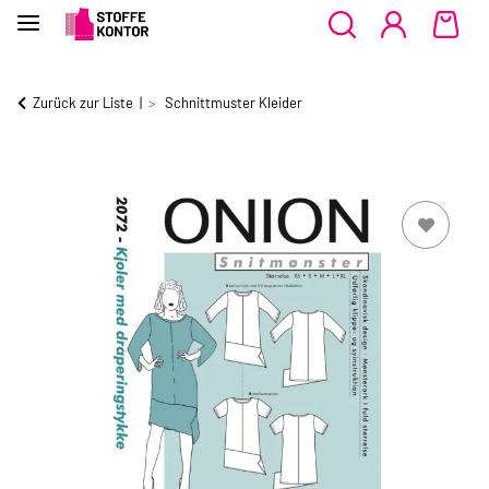
Zurück zur Liste
Schnittmuster Kleider