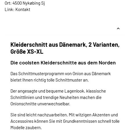
Ort: 4500 Nykøbing Sj
Link:
Kontakt
Kleiderschnitt aus Dänemark, 2 Varianten,
Größe XS-XL
Die coolsten Kleiderschnitte aus dem Norden
Das Schnittmusterprogramm von Onion aus Dänemark
bietet Ihnen richtig tolle Schnittmuster an.
Der angesagte und bequeme Lagenlook, klassische
Schnittlinien und trendige Neuheiten machen die
Onionschnitte unverwechselbar.
Sie sind leicht nachzuarbeiten. Mit witzigen Akzenten und
Accessoires können Sie mit Grundkenntnissen schnell tolle
Modelle zaubern.