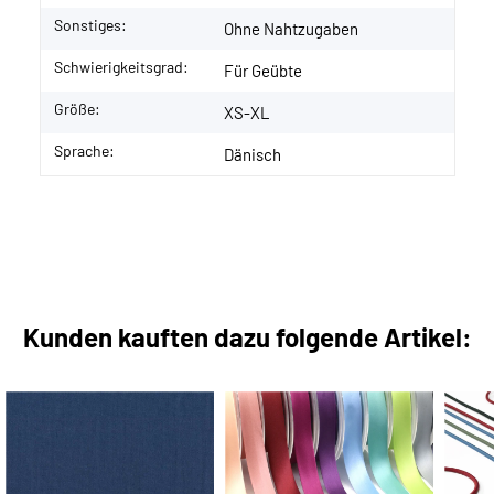
Sonstiges:
Ohne Nahtzugaben
Schwierigkeitsgrad:
Für Geübte
Größe:
XS-XL
Sprache:
Dänisch
Kunden kauften dazu folgende Artikel: