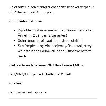
Sie erhalten einen Mehrgrößenschnitt, liebevoll verpackt,
mit Anleitung und Schnittplan.
Schnittinformationen:
Zipfelkleid mit asymmetrischem Saum und weiten
Ärmeln in 2 Längen (2 Varianten)
Schnittmusterteile auf deutsch beschriftet
Stoffempfehlung: Viskosejersey, Baumwolljersey,
weichfallende Baumwoll- oder Viskosewebstoffe,
Seide
Stoffverbrauch bei einer Stoffbreite von 1,40 m:
ca. 1,90-2,00 m (je nach Größe und Modell)
Zutaten:
Garn, 4mm Zwillingsnadel