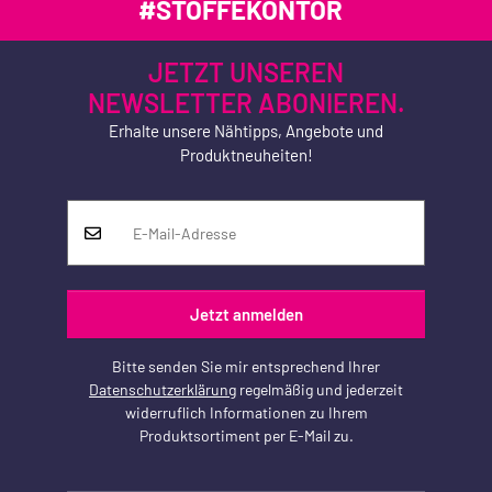
#STOFFEKONTOR
JETZT UNSEREN
NEWSLETTER ABONIEREN.
Erhalte unsere Nähtipps, Angebote und
Produktneuheiten!
Jetzt anmelden
Bitte senden Sie mir entsprechend Ihrer
Datenschutzerklärung
regelmäßig und jederzeit
widerruflich Informationen zu Ihrem
Produktsortiment per E-Mail zu.