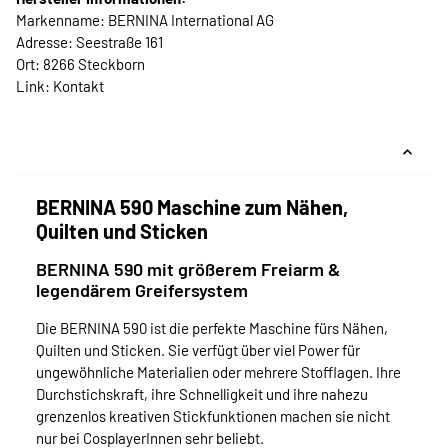
Markenname: BERNINA International AG
Adresse: Seestraße 161
Ort: 8266 Steckborn
Link:
Kontakt
BERNINA 590 Maschine zum Nähen,
Quilten und Sticken
BERNINA 590 mit größerem Freiarm &
legendärem Greifersystem
Die BERNINA 590 ist die perfekte Maschine fürs Nähen,
Quilten und Sticken. Sie verfügt über viel Power für
ungewöhnliche Materialien oder mehrere Stofflagen. Ihre
Durchstichskraft, ihre Schnelligkeit und ihre nahezu
grenzenlos kreativen Stickfunktionen machen sie nicht
nur bei CosplayerInnen sehr beliebt.