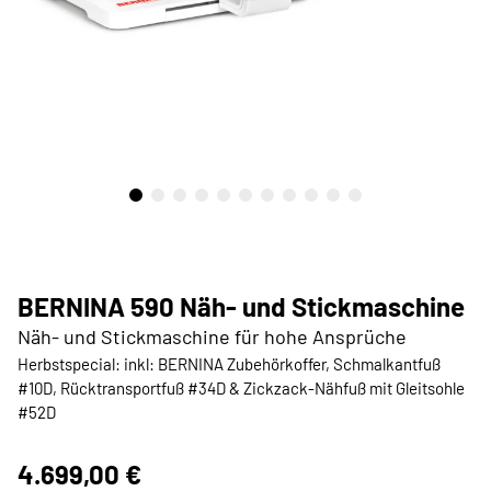
BERNINA 590 Näh- und Stickmaschine
Näh- und Stickmaschine für hohe Ansprüche
Herbstspecial: inkl: BERNINA Zubehörkoffer, Schmalkantfuß
#10D, Rücktransportfuß #34D & Zickzack-Nähfuß mit Gleitsohle
#52D
4.699,00 €