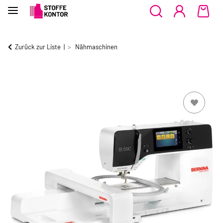
Zurück zur Liste
Nähmaschinen