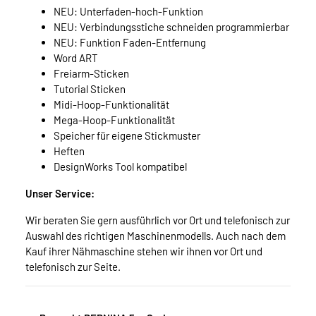
NEU: Unterfaden-hoch-Funktion
NEU: Verbindungsstiche schneiden programmierbar
NEU: Funktion Faden-Entfernung
Word ART
Freiarm-Sticken
Tutorial Sticken
Midi-Hoop-Funktionalität
Mega-Hoop-Funktionalität
Speicher für eigene Stickmuster
Heften
DesignWorks Tool kompatibel
Unser Service:
Wir beraten Sie gern ausführlich vor Ort und telefonisch zur
Auswahl des richtigen Maschinenmodells. Auch nach dem
Kauf ihrer Nähmaschine stehen wir ihnen vor Ort und
telefonisch zur Seite.