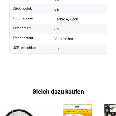
Stickmodul:
Ja
Touchscreen:
Farbig 4,3 Zoll
Tempomat:
Ja
Transporteur:
Versenkbar
USB-Anschluss:
Ja
Gleich dazu kaufen