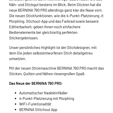
Näh- und Stickgut bestens im Blick. Beim Sticken hat die
neue BERNINA 790 PRO allerdings ganz klar die Nase vorn.
Die neuen Stickfunktionen, wie die 4-Punkt-Platzierung ,it
Morphing, Stichout-App und das Farbrad sowie bessere
Editierbarkeit, geben Ihnen noch einfachere
Bedienelemente bei gleichzeitig perfekten
Stickergebnissen.
Unser persönliches Highlight ist der Stichdesigner, mit
dem Sie jeden selbstentworfenen Stich detailgetreu
umsetzen.
Mit der neuen Stickmaschine BERNINA 790 PRO macht das
Sticken, Quilten und Nähen riesengroßen Spaß.
Das Neue der BERNINA 790 PRO:
Automatischer Nadeleinfädler
4-Punkt-Platzierung mit Morphing
WIFI-Funktionalität
BERNINA Stitchout App