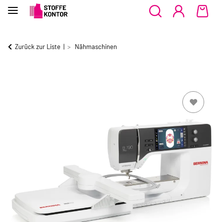
Zurück zur Liste
Nähmaschinen