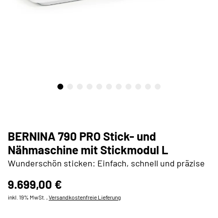
BERNINA 790 PRO Stick- und
Nähmaschine mit Stickmodul L
Wunderschön sticken: Einfach, schnell und präzise
9.699,00 €
inkl. 19% MwSt. ,
Versandkostenfreie Lieferung