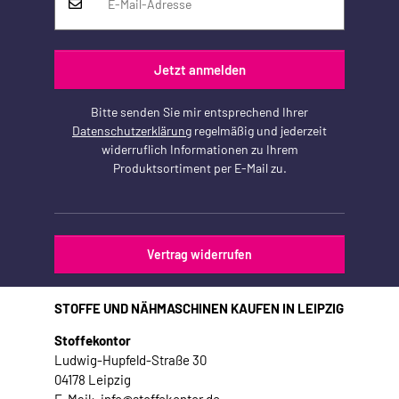
Jetzt anmelden
Bitte senden Sie mir entsprechend Ihrer
Datenschutzerklärung
regelmäßig und jederzeit
widerruflich Informationen zu Ihrem
Produktsortiment per E-Mail zu.
Vertrag widerrufen
STOFFE UND NÄHMASCHINEN KAUFEN IN LEIPZIG
Stoffekontor
Ludwig-Hupfeld-Straße 30
04178 Leipzig