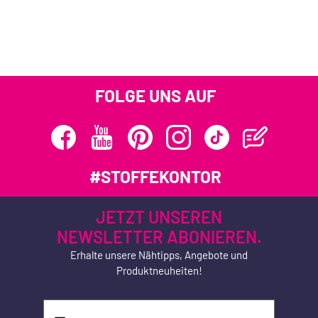
FOLGE UNS AUF
#STOFFEKONTOR
JETZT UNSEREN
NEWSLETTER ABONIEREN.
Erhalte unsere Nähtipps, Angebote und
Produktneuheiten!