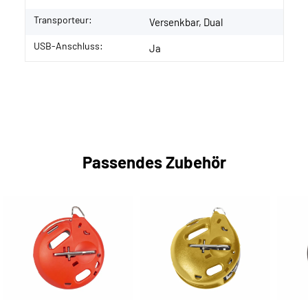
Transporteur:
Versenkbar, Dual
USB-Anschluss:
Ja
Passendes Zubehör