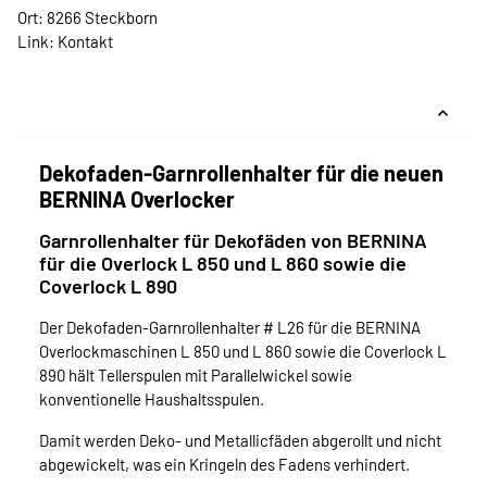
Ort: 8266 Steckborn
Link:
Kontakt
Dekofaden-Garnrollenhalter für die neuen
BERNINA Overlocker
Garnrollenhalter für Dekofäden von BERNINA
für die Overlock L 850 und L 860 sowie die
Coverlock L 890
Der Dekofaden-Garnrollenhalter # L26 für die BERNINA
Overlockmaschinen L 850 und L 860 sowie die Coverlock L
890 hält Tellerspulen mit Parallelwickel sowie
konventionelle Haushaltsspulen.
Damit werden Deko- und Metallicfäden abgerollt und nicht
abgewickelt, was ein Kringeln des Fadens verhindert.