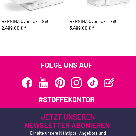
BERNINA Overlock L 850
BERNINA Overlock L 860
2.499,00 €
*
3.499,00 €
*
FOLGE UNS AUF
#STOFFEKONTOR
JETZT UNSEREN
NEWSLETTER ABONIEREN.
Erhalte unsere Nähtipps, Angebote und