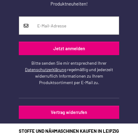
Produktneuheiten!
Jetzt anmelden
Bitte senden Sie mir entsprechend Ihrer
Datenschutzerklärung
regelmäßig und jederzeit
widerruflich Informationen zu Ihrem
Produktsortiment per E-Mail zu.
Vertrag widerrufen
STOFFE UND NÄHMASCHINEN KAUFEN IN LEIPZIG