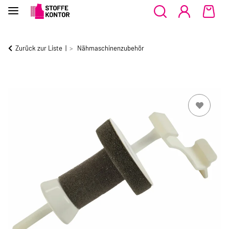
Zurück zur Liste
Nähmaschinenzubehör