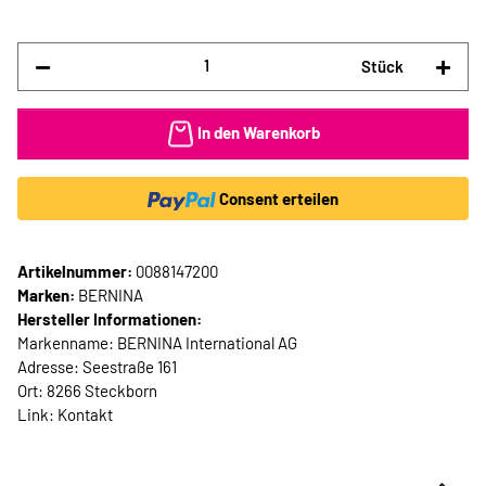
Stück
In den Warenkorb
Consent erteilen
Artikelnummer:
0088147200
Marken:
BERNINA
Hersteller Informationen:
Markenname: BERNINA International AG
Adresse: Seestraße 161
Ort: 8266 Steckborn
Link:
Kontakt