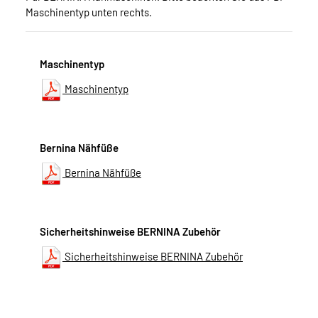
Maschinentyp unten rechts.
Maschinentyp
Maschinentyp
Bernina Nähfüße
Bernina Nähfüße
Sicherheitshinweise BERNINA Zubehör
Sicherheitshinweise BERNINA Zubehör