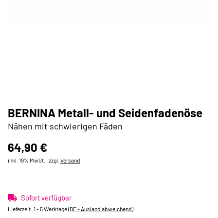
BERNINA Metall- und Seidenfadenöse
Nähen mit schwierigen Fäden
64,90 €
inkl. 19% MwSt. , zzgl.
Versand
Sofort verfügbar
Lieferzeit:
1 - 5 Werktage
(DE - Ausland abweichend)