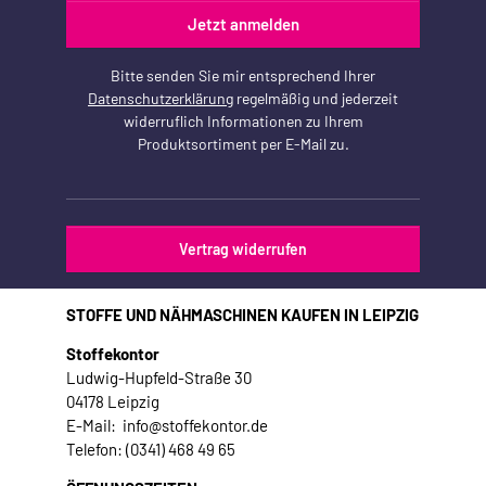
Jetzt anmelden
Bitte senden Sie mir entsprechend Ihrer
Datenschutzerklärung
regelmäßig und jederzeit
widerruflich Informationen zu Ihrem
Produktsortiment per E-Mail zu.
Vertrag widerrufen
STOFFE UND NÄHMASCHINEN KAUFEN IN LEIPZIG
Stoffekontor
Ludwig-Hupfeld-Straße 30
04178 Leipzig
E-Mail: info@stoffekontor.de
Telefon: (0341) 468 49 65