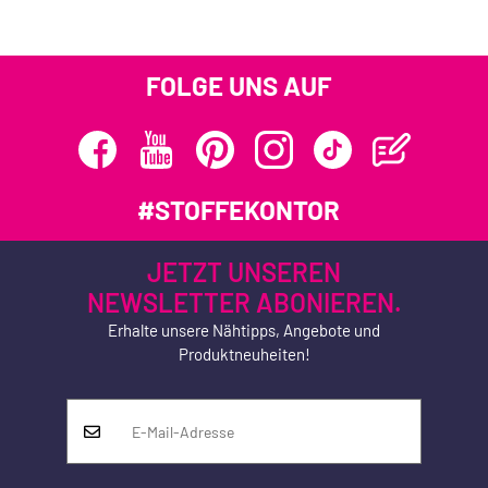
FOLGE UNS AUF
#STOFFEKONTOR
JETZT UNSEREN
NEWSLETTER ABONIEREN.
Erhalte unsere Nähtipps, Angebote und
Produktneuheiten!