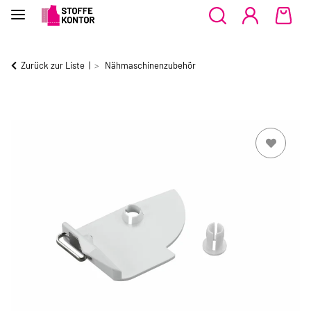
Zurück zur Liste
Nähmaschinenzubehör