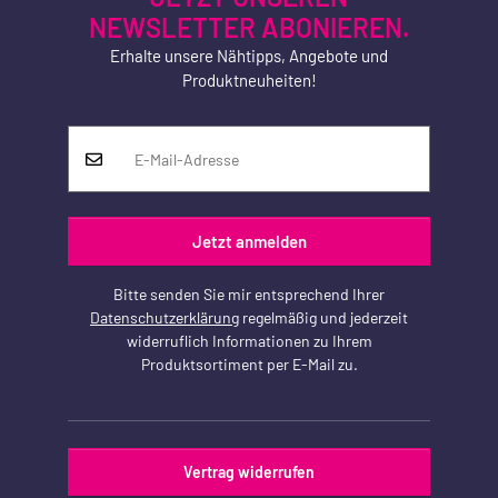
NEWSLETTER ABONIEREN.
Erhalte unsere Nähtipps, Angebote und
Produktneuheiten!
Jetzt anmelden
Bitte senden Sie mir entsprechend Ihrer
Datenschutzerklärung
regelmäßig und jederzeit
widerruflich Informationen zu Ihrem
Produktsortiment per E-Mail zu.
Vertrag widerrufen