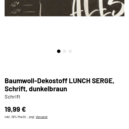
Baumwoll-Dekostoff LUNCH SERGE,
Schrift, dunkelbraun
Schrift
19,99 €
inkl. 19% MwSt. , zzgl.
Versand