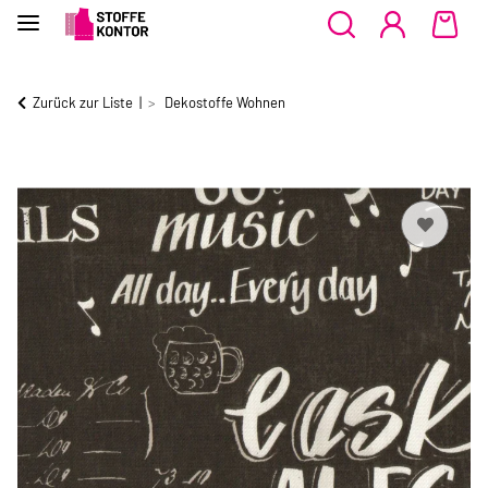
Zurück zur Liste
Dekostoffe Wohnen