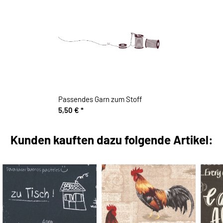
Passendes Garn zum Stoff
5,50 €
*
Kunden kauften dazu folgende Artikel: