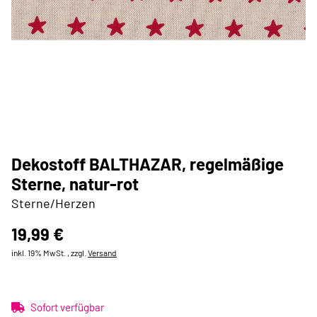
Dekostoff BALTHAZAR, regelmäßige
Sterne, natur-rot
Sterne/Herzen
19,99 €
inkl. 19% MwSt. , zzgl.
Versand
Sofort verfügbar