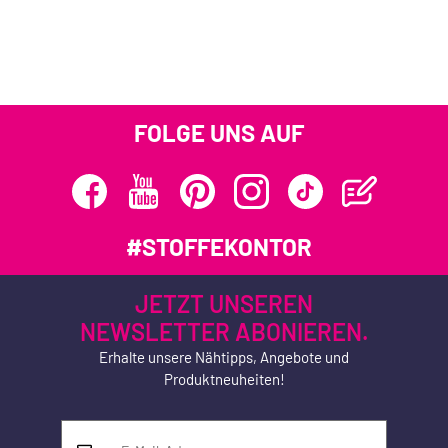
FOLGE UNS AUF
#STOFFEKONTOR
JETZT UNSEREN
NEWSLETTER ABONIEREN.
Erhalte unsere Nähtipps, Angebote und
Produktneuheiten!