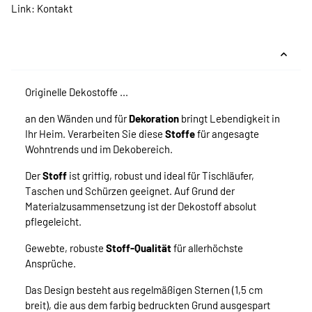
Link:
Kontakt
Originelle Dekostoffe ...
an den Wänden und für
Dekoration
bringt Lebendigkeit in
Ihr Heim. Verarbeiten Sie diese
Stoffe
für angesagte
Wohntrends und im Dekobereich.
Der
Stoff
ist griffig, robust und ideal für Tischläufer,
Taschen und Schürzen geeignet. Auf Grund der
Materialzusammensetzung ist der Dekostoff absolut
pflegeleicht.
Gewebte, robuste
Stoff-Qualität
für allerhöchste
Ansprüche.
Das Design besteht aus regelmäßigen Sternen (1,5 cm
breit), die aus dem farbig bedruckten Grund ausgespart