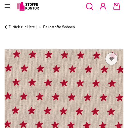
Zurück zur Liste
Dekostoffe Wohnen