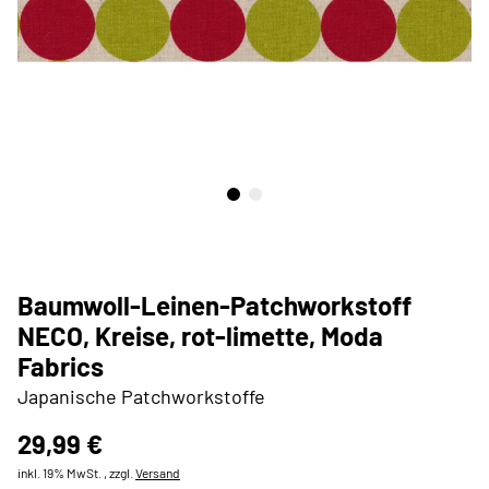
Baumwoll-Leinen-Patchworkstoff
NECO, Kreise, rot-limette, Moda
Fabrics
Japanische Patchworkstoffe
29,99 €
inkl. 19% MwSt. , zzgl.
Versand