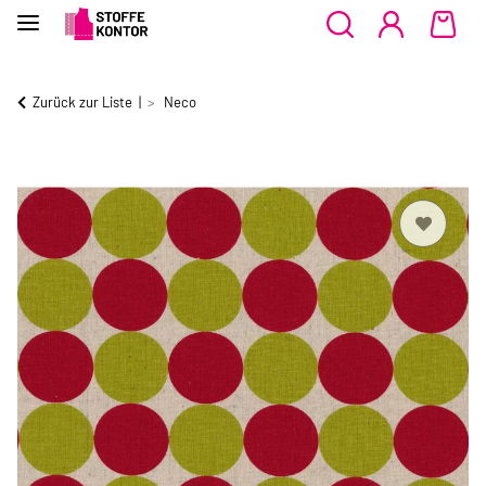
Zurück zur Liste
Neco