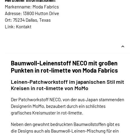
Hersteller Informationen:
Markenname: Moda Fabrics
Adresse: 13800 Hutton Drive
Ort: 75234 Dallas, Texas
Link:
Kontakt
Baumwoll-Leinenstoff NECO mit großen
Punkten in rot-limette von Moda Fabrics
Leinen-Patchworkstoff im japanischen Stil mit
Kreisen in rot-limette von MoMo
Der Patchworkstoff NECO, von der aus Japan stammenden
Designerin MoMo, bezaubert durch ein schlichtes
grafisches Kreismuster in rot-limette.
Neben den gewohnt bedruckten Baumwollstoffen gibt es
die Designs auch als Baumwoll-Leinen-Mischung für ein