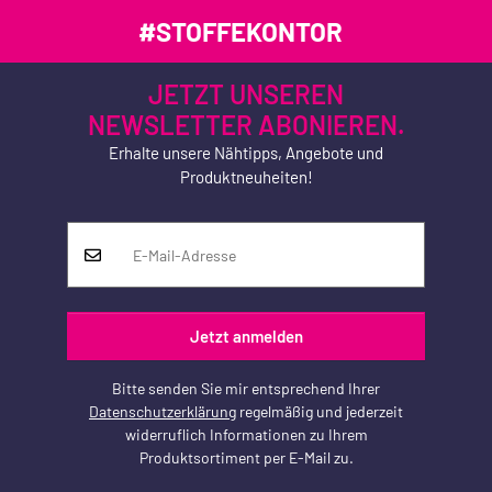
#STOFFEKONTOR
JETZT UNSEREN
NEWSLETTER ABONIEREN.
Erhalte unsere Nähtipps, Angebote und
Produktneuheiten!
Jetzt anmelden
Bitte senden Sie mir entsprechend Ihrer
Datenschutzerklärung
regelmäßig und jederzeit
widerruflich Informationen zu Ihrem
Produktsortiment per E-Mail zu.