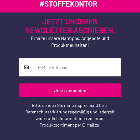
#STOFFEKONTOR
JETZT UNSEREN
NEWSLETTER ABONIEREN.
Erhalte unsere Nähtipps, Angebote und
Produktneuheiten!
Jetzt anmelden
Bitte senden Sie mir entsprechend Ihrer
Datenschutzerklärung
regelmäßig und jederzeit
widerruflich Informationen zu Ihrem
Produktsortiment per E-Mail zu.