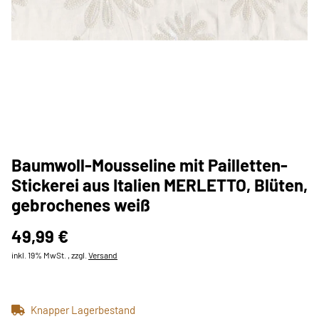
Baumwoll-Mousseline mit Pailletten-
Stickerei aus Italien MERLETTO, Blüten,
gebrochenes weiß
49,99 €
inkl. 19% MwSt. , zzgl.
Versand
Knapper Lagerbestand