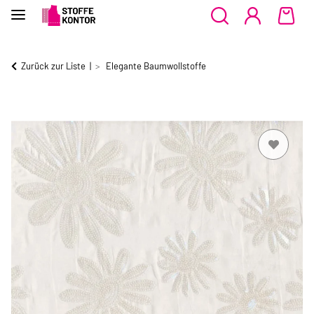
Zurück zur Liste
Elegante Baumwollstoffe