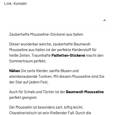
Link:
Kontakt
Zauberhafte Mousseline-Stickerei aus Italien
Dieser wunderbar weiche, zauberhafte Baumwoll-
Mousseline aus Italien ist der perfekte Kleiderstoff für
heiße Zeiten. Traumhafte
Pailletten-Stickerei
macht den
Sommertraum perfekt.
Nähen
Sie zarte Kleider, sanfte Blusen und
atemberaubende Tuniken. Mit diesem Mousseline sind Sie
der Star auf jedem Fest.
Auch für Schals und Tücher ist der
Baumwoll-Mousseline
perfekt geeignet.
Der Mousselin ist besonders zart, luftig leicht.
Charakteristisch ist sein fließender Fall. Durch die