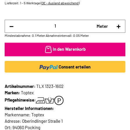
Lieferzeit:
1 - 5 Werktage
(DE - Ausland abweichend)
Meter
Mindestabnahme: 0.1 Meter
Abnahmeintervall: 0.05 Meter
In den Warenkorb
Consent erteilen
Artikelnummer:
TLX 1323-1602
Marken:
Toptex
Pflegehinweise:
Hersteller Informationen:
Markenname: Toptex
Adresse: Oberindlinger Straße 1
Ort: 94060 Pocking