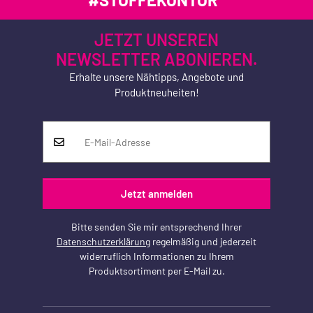
JETZT UNSEREN
NEWSLETTER ABONIEREN.
Erhalte unsere Nähtipps, Angebote und
Produktneuheiten!
Jetzt anmelden
Bitte senden Sie mir entsprechend Ihrer
Datenschutzerklärung
regelmäßig und jederzeit
widerruflich Informationen zu Ihrem
Produktsortiment per E-Mail zu.