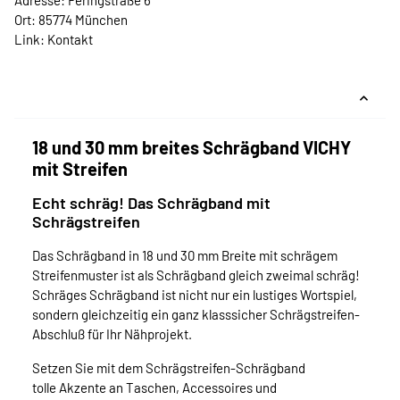
Adresse: Feringstraße 6
Ort: 85774 München
Link:
Kontakt
18 und 30 mm breites Schrägband VICHY
mit Streifen
Echt schräg! Das Schrägband mit
Schrägstreifen
Das Schrägband in 18 und 30 mm Breite mit schrägem
Streifenmuster ist als Schrägband gleich zweimal schräg!
Schräges Schrägband ist nicht nur ein lustiges Wortspiel,
sondern gleichzeitig ein ganz klasssicher Schrägstreifen-
Abschluß für Ihr Nähprojekt.
Setzen Sie mit dem Schrägstreifen-Schrägband
tolle Akzente an Taschen, Accessoires und