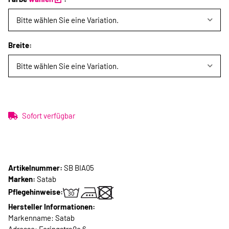
Bitte wählen Sie eine Variation.
Breite:
Bitte wählen Sie eine Variation.
Sofort verfügbar
Artikelnummer:
SB BIA05
Marken:
Satab
Pflegehinweise:
Hersteller Informationen:
Markenname: Satab