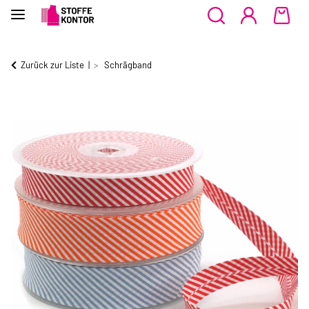
Zurück zur Liste
Schrägband