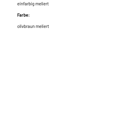
einfarbig meliert
Farbe:
olivbraun meliert