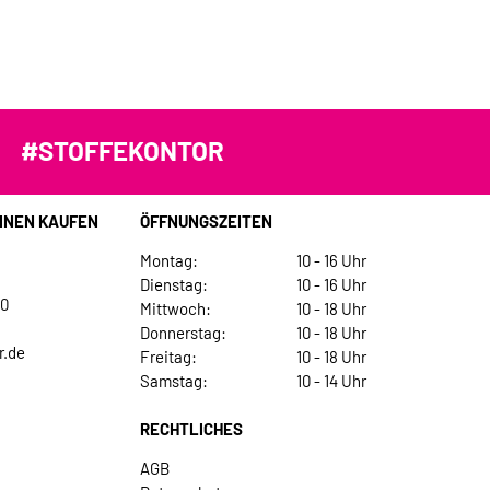
#STOFFEKONTOR
INEN KAUFEN
ÖFFNUNGSZEITEN
Montag:
10 - 16 Uhr
Dienstag:
10 - 16 Uhr
30
Mittwoch:
10 - 18 Uhr
Donnerstag:
10 - 18 Uhr
r.de
Freitag:
10 - 18 Uhr
Samstag:
10 - 14 Uhr
RECHTLICHES
AGB