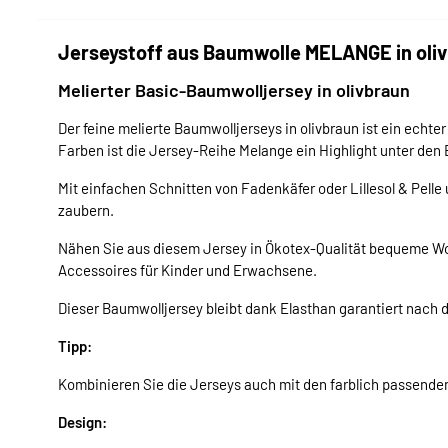
Jerseystoff aus Baumwolle MELANGE in oliv
Melierter Basic-Baumwolljersey in olivbraun
Der feine melierte Baumwolljerseys in olivbraun ist ein ech
Farben ist die Jersey-Reihe Melange ein Highlight unter den
Mit einfachen Schnitten von Fadenkäfer oder Lillesol & Pelle
zaubern.
Nähen Sie aus diesem Jersey in Ökotex-Qualität bequeme Woh
Accessoires für Kinder und Erwachsene.
Dieser Baumwolljersey bleibt dank Elasthan garantiert nach d
Tipp:
Kombinieren Sie die Jerseys auch mit den farblich passend
Design: