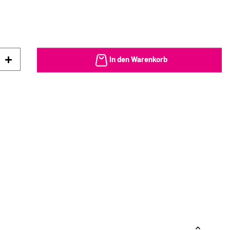
In den Warenkorb