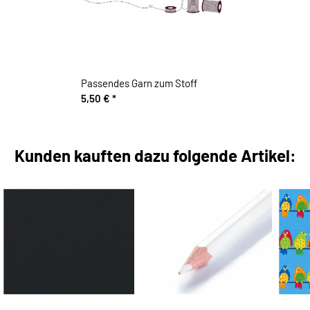
Passendes Garn zum Stoff
5,50 €
*
Kunden kauften dazu folgende Artikel: