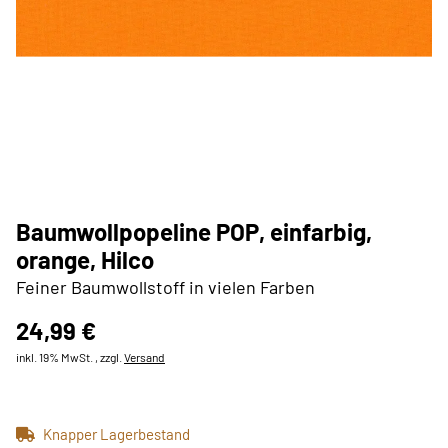
Baumwollpopeline POP, einfarbig,
orange, Hilco
Feiner Baumwollstoff in vielen Farben
24,99 €
inkl. 19% MwSt. , zzgl.
Versand
Knapper Lagerbestand