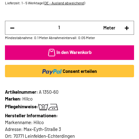
Lieferzeit:
1 - 5 Werktage
(DE - Ausland abweichend)
Meter
Mindestabnahme: 0.1 Meter
Abnahmeintervall: 0.05 Meter
In den Warenkorb
Consent erteilen
Artikelnummer:
A 1350-60
Marken:
Hilco
Pflegehinweise:
Hersteller Informationen:
Markenname: Hilco
Adresse: Max-Eyth-Straße 3
Ort: 70771 Leinfelden-Echterdingen