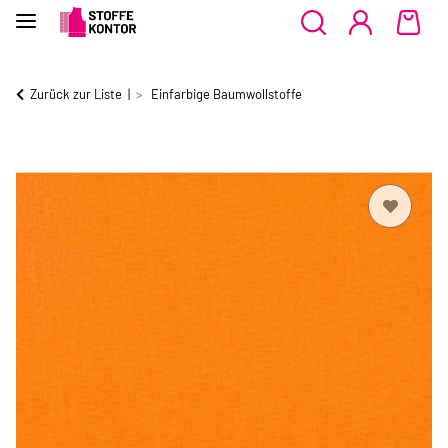
Zurück zur Liste
Einfarbige Baumwollstoffe