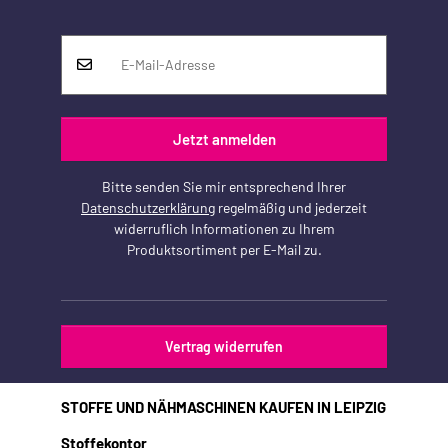
Jetzt anmelden
Bitte senden Sie mir entsprechend Ihrer
Datenschutzerklärung
regelmäßig und jederzeit
widerruflich Informationen zu Ihrem
Produktsortiment per E-Mail zu.
Vertrag widerrufen
STOFFE UND NÄHMASCHINEN KAUFEN IN LEIPZIG
Stoffekontor