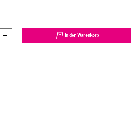
In den Warenkorb