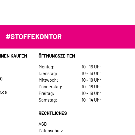
#STOFFEKONTOR
INEN KAUFEN
ÖFFNUNGSZEITEN
Montag:
10 - 16 Uhr
Dienstag:
10 - 16 Uhr
30
Mittwoch:
10 - 18 Uhr
Donnerstag:
10 - 18 Uhr
r.de
Freitag:
10 - 18 Uhr
Samstag:
10 - 14 Uhr
RECHTLICHES
AGB
Datenschutz