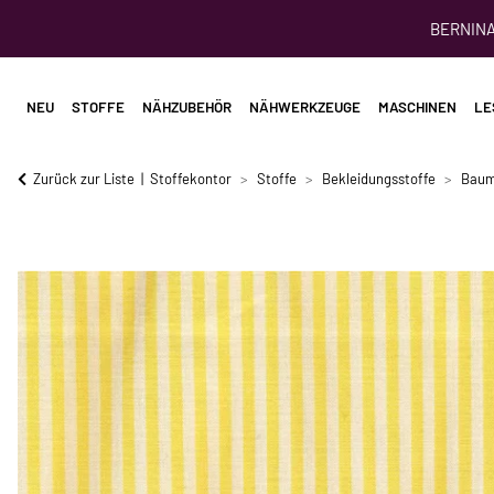
BERNINA 
NEU
STOFFE
NÄHZUBEHÖR
NÄHWERKZEUGE
MASCHINEN
LE
Zurück zur Liste
Stoffekontor
Stoffe
Bekleidungsstoffe
Baum