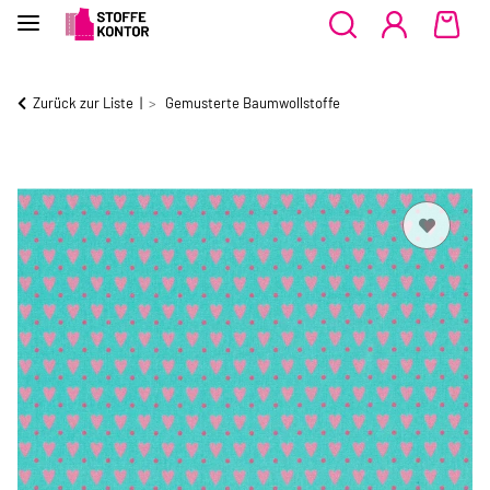
Zurück zur Liste
Gemusterte Baumwollstoffe