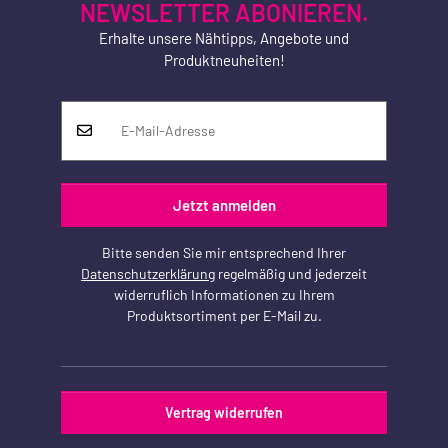
NEWSLETTER ABONIEREN.
Erhalte unsere Nähtipps, Angebote und
Produktneuheiten!
Jetzt anmelden
Bitte senden Sie mir entsprechend Ihrer
Datenschutzerklärung
regelmäßig und jederzeit
widerruflich Informationen zu Ihrem
Produktsortiment per E-Mail zu.
Vertrag widerrufen