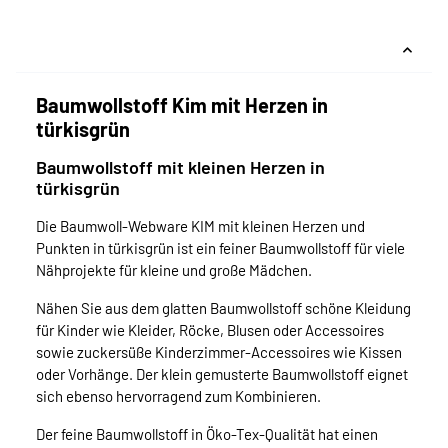
Baumwollstoff Kim mit Herzen in
türkisgrün
Baumwollstoff mit kleinen Herzen in
türkisgrün
Die Baumwoll-Webware KIM mit kleinen Herzen und
Punkten in türkisgrün ist ein feiner Baumwollstoff für viele
Nähprojekte für kleine und große Mädchen.
Nähen Sie aus dem glatten Baumwollstoff schöne Kleidung
für Kinder wie Kleider, Röcke, Blusen oder Accessoires
sowie zuckersüße Kinderzimmer-Accessoires wie Kissen
oder Vorhänge. Der klein gemusterte Baumwollstoff eignet
sich ebenso hervorragend zum Kombinieren.
Der feine Baumwollstoff in Öko-Tex-Qualität hat einen