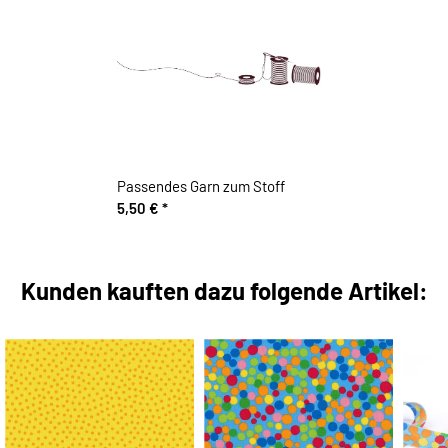
Passendes Garn zum Stoff
5,50 €
*
Kunden kauften dazu folgende Artikel: