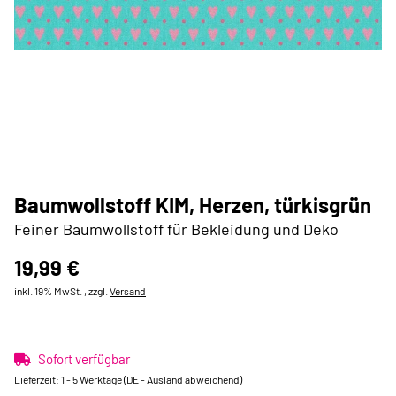
Baumwollstoff KIM, Herzen, türkisgrün
Feiner Baumwollstoff für Bekleidung und Deko
19,99 €
inkl. 19% MwSt. , zzgl.
Versand
Sofort verfügbar
Lieferzeit:
1 - 5 Werktage
(DE - Ausland abweichend)