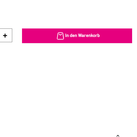
In den Warenkorb