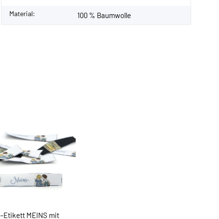
Material:
100 % Baumwolle
-Etikett MEINS mit