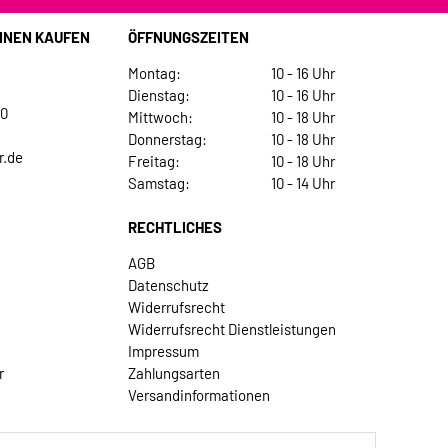
INEN KAUFEN
ÖFFNUNGSZEITEN
Montag:
10 - 16 Uhr
Dienstag:
10 - 16 Uhr
30
Mittwoch:
10 - 18 Uhr
Donnerstag:
10 - 18 Uhr
r.de
Freitag:
10 - 18 Uhr
Samstag:
10 - 14 Uhr
RECHTLICHES
AGB
Datenschutz
Widerrufsrecht
Widerrufsrecht Dienstleistungen
Impressum
r
Zahlungsarten
Versandinformationen