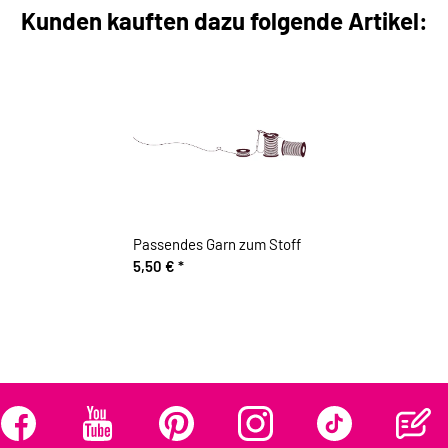
Kunden kauften dazu folgende Artikel:
Passendes Garn zum Stoff
5,50 €
*