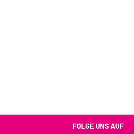
FOLGE UNS AUF