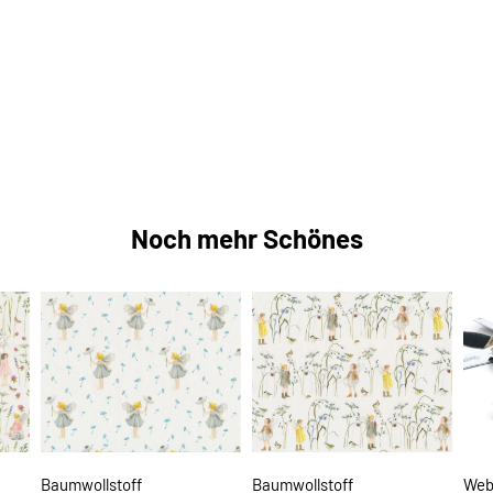
Noch mehr Schönes
Baumwollstoff
Baumwollstoff
Web