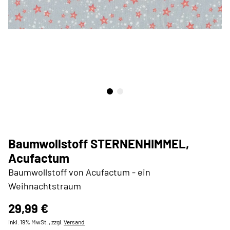
Baumwollstoff STERNENHIMMEL,
Acufactum
Baumwollstoff von Acufactum - ein
Weihnachtstraum
29,99 €
inkl. 19% MwSt. , zzgl.
Versand