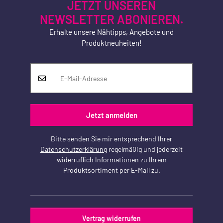
JETZT UNSEREN
NEWSLETTER ABONIEREN.
Erhalte unsere Nähtipps, Angebote und
Produktneuheiten!
Jetzt anmelden
Bitte senden Sie mir entsprechend Ihrer
Datenschutzerklärung
regelmäßig und jederzeit
widerruflich Informationen zu Ihrem
Produktsortiment per E-Mail zu.
Vertrag widerrufen