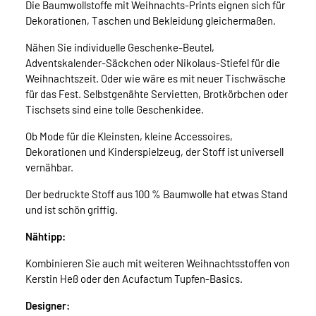
Die Baumwollstoffe mit Weihnachts-Prints eignen sich für
Dekorationen, Taschen und Bekleidung gleichermaßen.
Nähen Sie individuelle Geschenke-Beutel,
Adventskalender-Säckchen oder Nikolaus-Stiefel für die
Weihnachtszeit. Oder wie wäre es mit neuer Tischwäsche
für das Fest. Selbstgenähte Servietten, Brotkörbchen oder
Tischsets sind eine tolle Geschenkidee.
Ob Mode für die Kleinsten, kleine Accessoires,
Dekorationen und Kinderspielzeug, der Stoff ist universell
vernähbar.
Der bedruckte Stoff aus 100 % Baumwolle hat etwas Stand
und ist schön griffig.
Nähtipp:
Kombinieren Sie auch mit weiteren Weihnachtsstoffen von
Kerstin Heß oder den Acufactum Tupfen-Basics.
Designer: