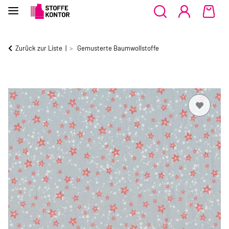
Zurück zur Liste
Gemusterte Baumwollstoffe