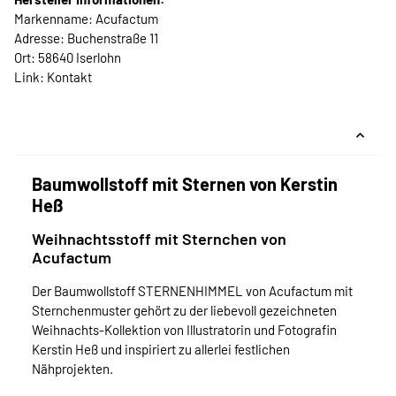
Markenname: Acufactum
Adresse: Buchenstraße 11
Ort: 58640 Iserlohn
Link:
Kontakt
Baumwollstoff mit Sternen von Kerstin
Heß
Weihnachtsstoff mit Sternchen von
Acufactum
Der Baumwollstoff STERNENHIMMEL von Acufactum mit
Sternchenmuster gehört zu der liebevoll gezeichneten
Weihnachts-Kollektion von Illustratorin und Fotografin
Kerstin Heß und inspiriert zu allerlei festlichen
Nähprojekten.