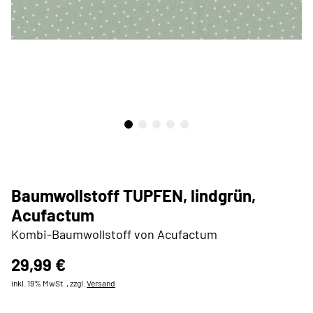
Baumwollstoff TUPFEN, lindgrün,
Acufactum
Kombi-Baumwollstoff von Acufactum
29,99 €
inkl. 19% MwSt. , zzgl.
Versand