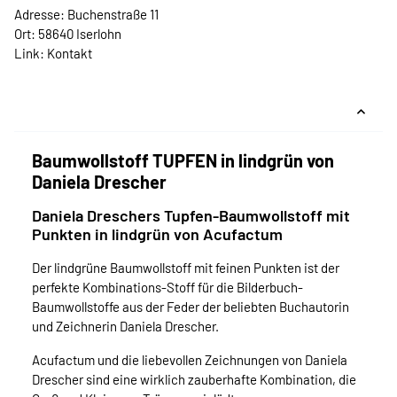
Adresse: Buchenstraße 11
Ort: 58640 Iserlohn
Link:
Kontakt
Baumwollstoff TUPFEN in lindgrün von
Daniela Drescher
Daniela Dreschers Tupfen-Baumwollstoff mit
Punkten in lindgrün von Acufactum
Der lindgrüne Baumwollstoff mit feinen Punkten ist der
perfekte Kombinations-Stoff für die Bilderbuch-
Baumwollstoffe aus der Feder der beliebten Buchautorin
und Zeichnerin Daniela Drescher.
Acufactum und die liebevollen Zeichnungen von Daniela
Drescher sind eine wirklich zauberhafte Kombination, die