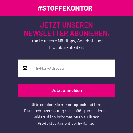
#STOFFEKONTOR
JETZT UNSEREN
NEWSLETTER ABONIEREN.
Erhalte unsere Nähtipps, Angebote und
Produktneuheiten!
Jetzt anmelden
Bitte senden Sie mir entsprechend Ihrer
Datenschutzerklärung
regelmäßig und jederzeit
widerruflich Informationen zu Ihrem
Produktsortiment per E-Mail zu.