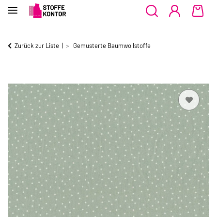
Zurück zur Liste
Gemusterte Baumwollstoffe