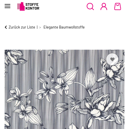
Zurück zur Liste
Elegante Baumwollstoffe