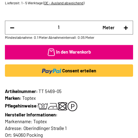
Lieferzeit:
1 - 5 Werktage
(DE - Ausland abweichend)
Meter
Mindestabnahme: 0.1 Meter
Abnahmeintervall: 0.05 Meter
In den Warenkorb
Consent erteilen
Artikelnummer:
TT 5469-05
Marken:
Toptex
Pflegehinweise:
Hersteller Informationen:
Markenname: Toptex
Adresse: Oberindlinger Straße 1
Ort: 94060 Pocking