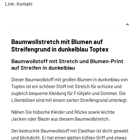
Link:
Kontakt
Baumwollstretch mit Blumen auf
Streifengrund in dunkelblau Toptex
Baumwollstoff mit Stretch und Blumen-Print
auf Streifen in dunkelblau
Dieser Baumwollstoff mit großen Blumen in dunkelblau von
Toptex ist ein schöner Stoff mit Stretch für schicke und
zugleich bequeme Kleidung für Frühjahr und Sommer. Die
Lilienblüten sind mit einem zarten Streifengrund unterlegt.
Nähen Sie hübsche Kleider und Röcke sowie leichte
Jacken oder Blazer aus diesem Baumwollstretch.
Der bedruckte Baumwollstoff mit Elasthan ist dicht gewebt
und blickdicht. Er hat einen glatten kühlen Griff und etwas