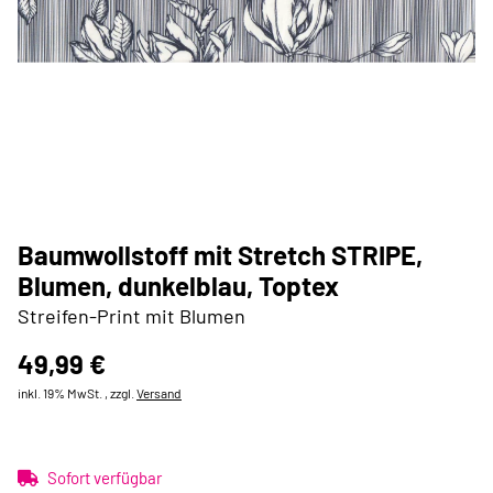
Baumwollstoff mit Stretch STRIPE,
Blumen, dunkelblau, Toptex
Streifen-Print mit Blumen
49,99 €
inkl. 19% MwSt. , zzgl.
Versand
Sofort verfügbar