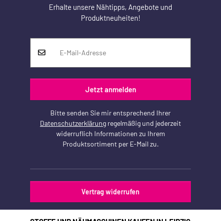
Erhalte unsere Nähtipps, Angebote und
Produktneuheiten!
Jetzt anmelden
Bitte senden Sie mir entsprechend Ihrer
Datenschutzerklärung
regelmäßig und jederzeit
widerruflich Informationen zu Ihrem
Produktsortiment per E-Mail zu.
Vertrag widerrufen