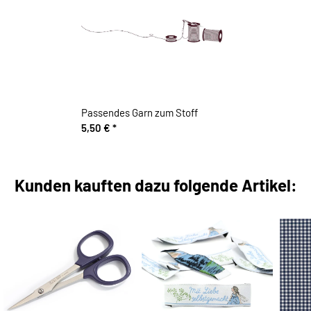
Passendes Garn zum Stoff
5,50 €
*
Kunden kauften dazu folgende Artikel: