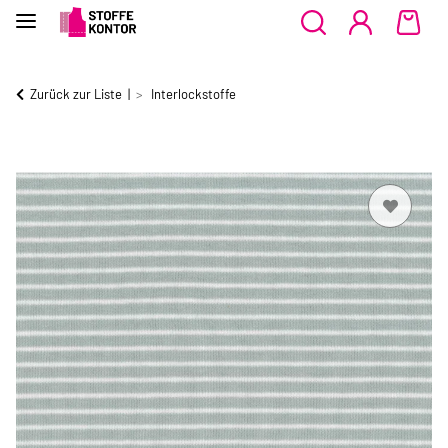
Zurück zur Liste
Interlockstoffe