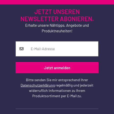
JETZT UNSEREN
NEWSLETTER ABONIEREN.
Erhalte unsere Nähtipps, Angebote und
Produktneuheiten!
Jetzt anmelden
Bitte senden Sie mir entsprechend Ihrer
Datenschutzerklärung
regelmäßig und jederzeit
widerruflich Informationen zu Ihrem
Produktsortiment per E-Mail zu.