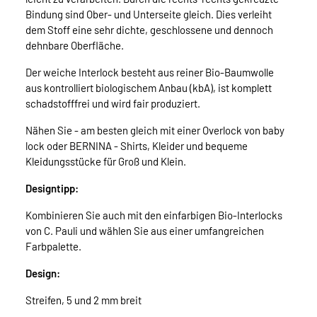
Bindung sind Ober- und Unterseite gleich. Dies verleiht
dem Stoff eine sehr dichte, geschlossene und dennoch
dehnbare Oberfläche.
Der weiche Interlock besteht aus reiner Bio-Baumwolle
aus kontrolliert biologischem Anbau (kbA), ist komplett
schadstofffrei und wird fair produziert.
Nähen Sie - am besten gleich mit einer Overlock von baby
lock oder BERNINA - Shirts, Kleider und bequeme
Kleidungsstücke für Groß und Klein.
Designtipp:
Kombinieren Sie auch mit den einfarbigen Bio-Interlocks
von C. Pauli und wählen Sie aus einer umfangreichen
Farbpalette.
Design:
Streifen, 5 und 2 mm breit