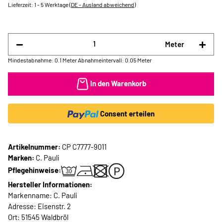
Lieferzeit:
1 - 5 Werktage
(DE - Ausland abweichend)
Meter
Mindestabnahme: 0.1 Meter
Abnahmeintervall: 0.05 Meter
In den Warenkorb
Consent erteilen
Artikelnummer:
CP C7777-9011
Marken:
C. Pauli
Pflegehinweise:
Hersteller Informationen:
Markenname: C. Pauli
Adresse: Eisenstr. 2
Ort: 51545 Waldbröl