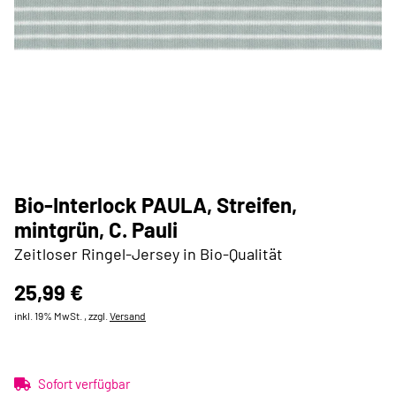
Bio-Interlock PAULA, Streifen,
mintgrün, C. Pauli
Zeitloser Ringel-Jersey in Bio-Qualität
25,99 €
inkl. 19% MwSt. , zzgl.
Versand
Sofort verfügbar