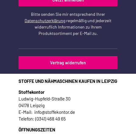
Bitte senden Sie mir entsprechend Ihrer
Datenschutzerklärung
regelmäßig und jederzeit
widerruflich Informationen zu Ihrem
Produktsortiment per E-Mail zu.
Vertrag widerrufen
STOFFE UND NÄHMASCHINEN KAUFEN IN LEIPZIG
Stoffekontor
Ludwig-Hupfeld-Straße 30
04178 Leipzig
E-Mail: info@stoffekontor.de
Telefon: (0341) 468 49 65
ÖFFNUNGSZEITEN