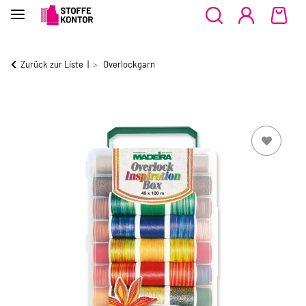
Zurück zur Liste
Overlockgarn