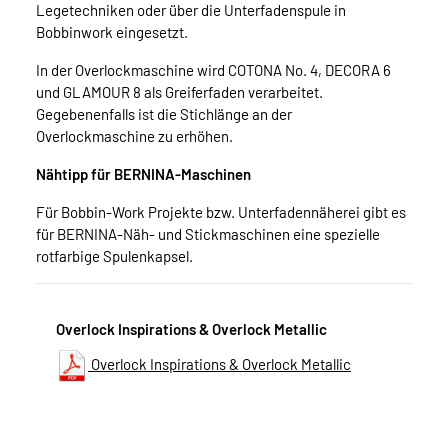
Legetechniken oder über die Unterfadenspule in
Bobbinwork eingesetzt.
In der Overlockmaschine wird COTONA No. 4, DECORA 6
und GLAMOUR 8 als Greiferfaden verarbeitet.
Gegebenenfalls ist die Stichlänge an der
Overlockmaschine zu erhöhen.
Nähtipp für BERNINA-Maschinen
Für Bobbin-Work Projekte bzw. Unterfadennäherei gibt es
für BERNINA-Näh- und Stickmaschinen eine spezielle
rotfarbige Spulenkapsel.
Overlock Inspirations & Overlock Metallic
Overlock Inspirations & Overlock Metallic