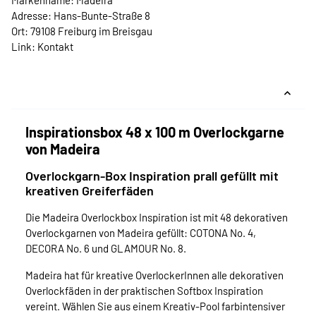
Markenname: Madeira
Adresse: Hans-Bunte-Straße 8
Ort: 79108 Freiburg im Breisgau
Link:
Kontakt
Inspirationsbox 48 x 100 m Overlockgarne
von Madeira
Overlockgarn-Box Inspiration prall gefüllt mit
kreativen Greiferfäden
Die Madeira Overlockbox Inspiration ist mit 48 dekorativen
Overlockgarnen von Madeira gefüllt: COTONA No. 4,
DECORA No. 6 und GLAMOUR No. 8.
Madeira hat für kreative OverlockerInnen alle dekorativen
Overlockfäden in der praktischen Softbox Inspiration
vereint. Wählen Sie aus einem Kreativ-Pool farbintensiver