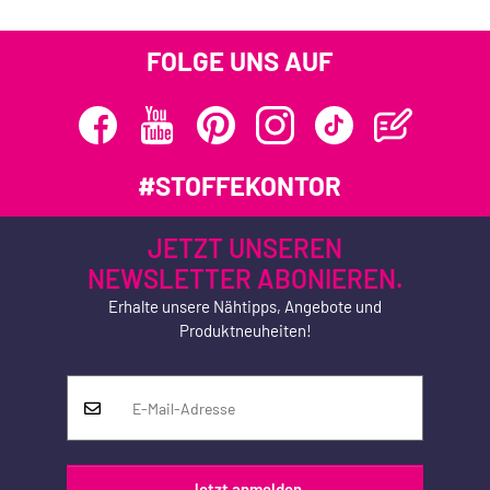
FOLGE UNS AUF
#STOFFEKONTOR
JETZT UNSEREN
NEWSLETTER ABONIEREN.
Erhalte unsere Nähtipps, Angebote und
Produktneuheiten!
Jetzt anmelden