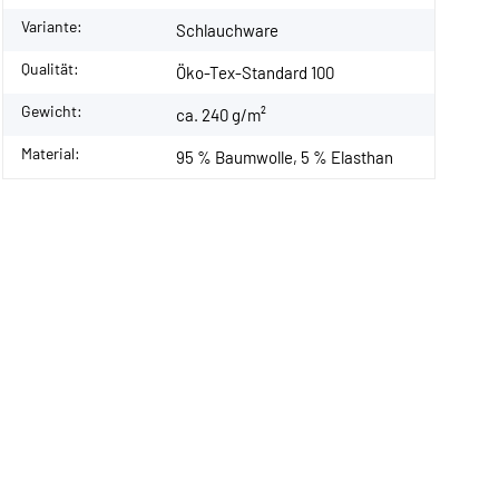
Variante:
Schlauchware
Qualität:
Öko-Tex-Standard 100
Gewicht:
ca. 240 g/m²
Material:
95 % Baumwolle, 5 % Elasthan