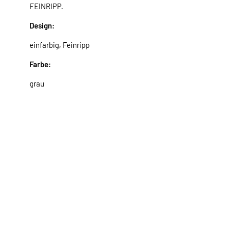
FEINRIPP.
Design:
einfarbig, Feinripp
Farbe:
grau