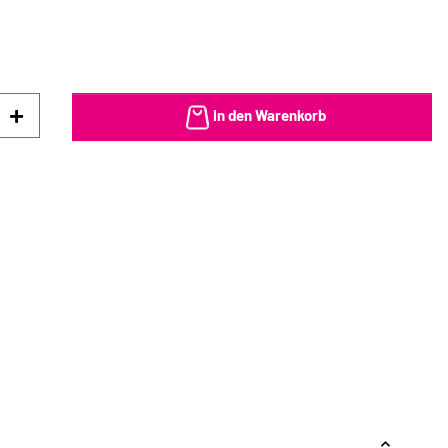
In den Warenkorb