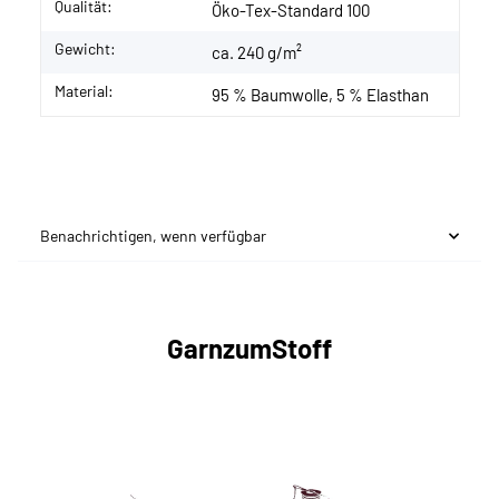
Qualität:
Öko-Tex-Standard 100
Gewicht:
ca. 240 g/m²
Material:
95 % Baumwolle, 5 % Elasthan
Benachrichtigen, wenn verfügbar
GarnzumStoff