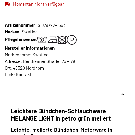
Momentan nicht verfügbar
Artikelnummer:
S 079792-1563
Marken:
Swafing
Pflegehinweise:
Hersteller Informationen:
Markenname: Swafing
Adresse: Bentheimer Straße 175 -179
Ort: 48529 Nordhorn
Link:
Kontakt
Leichtere Bündchen-Schlauchware
MELANGE LIGHT in petrolgrün meliert
Leichte, melierte Bündchen-Meterware in