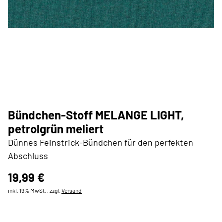
Bündchen-Stoff MELANGE LIGHT,
petrolgrün meliert
Dünnes Feinstrick-Bündchen für den perfekten
Abschluss
19,99 €
inkl. 19% MwSt. , zzgl.
Versand