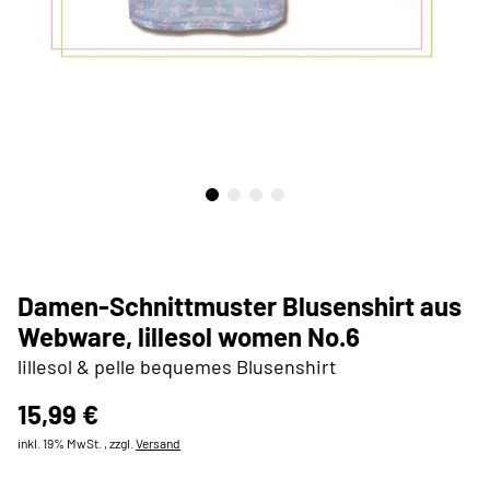
Damen-Schnittmuster Blusenshirt aus
Webware, lillesol women No.6
lillesol & pelle bequemes Blusenshirt
15,99 €
inkl. 19% MwSt. , zzgl.
Versand