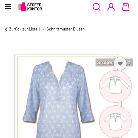
Zurück zur Liste
Schnittmuster Blusen