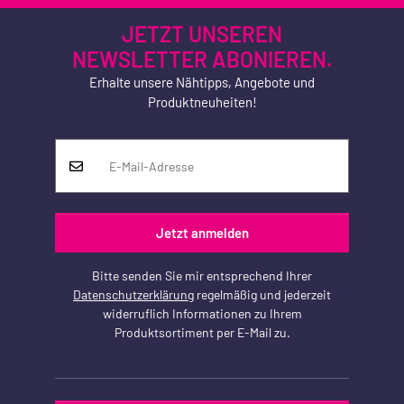
JETZT UNSEREN
NEWSLETTER ABONIEREN.
Erhalte unsere Nähtipps, Angebote und
Produktneuheiten!
Jetzt anmelden
Bitte senden Sie mir entsprechend Ihrer
Datenschutzerklärung
regelmäßig und jederzeit
widerruflich Informationen zu Ihrem
Produktsortiment per E-Mail zu.