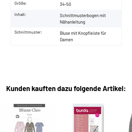
Größe:
34-50
Inhalt:
Schnittmusterbogen mit
Nähanleitung
Schnittmuster:
Bluse mit Knopfleiste für
Damen
Kunden kauften dazu folgende Artikel: