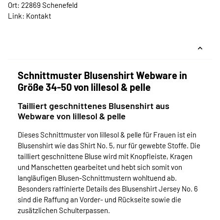
Ort: 22869 Schenefeld
Link:
Kontakt
Schnittmuster Blusenshirt Webware in
Größe 34-50 von lillesol & pelle
Tailliert geschnittenes Blusenshirt aus
Webware von lillesol & pelle
Dieses Schnittmuster von lillesol & pelle für Frauen ist ein
Blusenshirt wie das Shirt No. 5, nur für gewebte Stoffe. Die
tailliert geschnittene Bluse wird mit Knopfleiste, Kragen
und Manschetten gearbeitet und hebt sich somit von
langläufigen Blusen-Schnittmustern wohltuend ab.
Besonders raffinierte Details des Blusenshirt Jersey No. 6
sind die Raffung an Vorder- und Rückseite sowie die
zusätzlichen Schulterpassen.