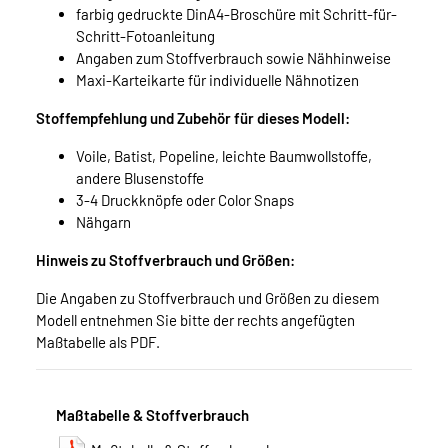
farbig gedruckte DinA4-Broschüre mit Schritt-für-
Schritt-Fotoanleitung
Angaben zum Stoffverbrauch sowie Nähhinweise
Maxi-Karteikarte für individuelle Nähnotizen
Stoffempfehlung und Zubehör für dieses Modell:
Voile, Batist, Popeline, leichte Baumwollstoffe,
andere Blusenstoffe
3-4 Druckknöpfe oder Color Snaps
Nähgarn
Hinweis zu Stoffverbrauch und Größen:
Die Angaben zu Stoffverbrauch und Größen zu diesem
Modell entnehmen Sie bitte der rechts angefügten
Maßtabelle als PDF.
Maßtabelle & Stoffverbrauch