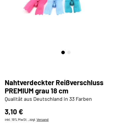
Nahtverdeckter Reißverschluss
PREMIUM grau 18 cm
Qualität aus Deutschland in 33 Farben
3,10 €
inkl. 19% MwSt. , zzgl.
Versand