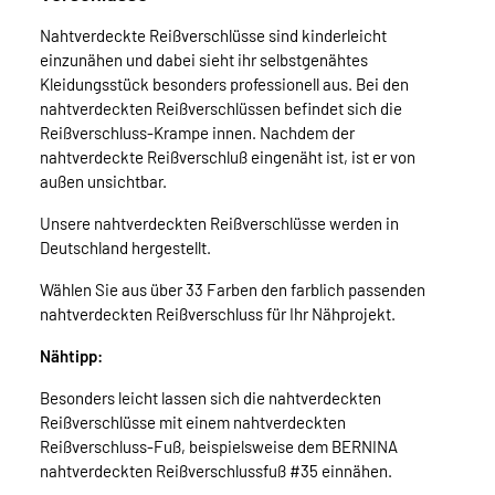
Nahtverdeckte Reißverschlüsse sind kinderleicht
einzunähen und dabei sieht ihr selbstgenähtes
Kleidungsstück besonders professionell aus. Bei den
nahtverdeckten Reißverschlüssen befindet sich die
Reißverschluss-Krampe innen. Nachdem der
nahtverdeckte Reißverschluß eingenäht ist, ist er von
außen unsichtbar.
Unsere nahtverdeckten Reißverschlüsse werden in
Deutschland hergestellt.
Wählen Sie aus über 33 Farben den farblich passenden
nahtverdeckten Reißverschluss für Ihr Nähprojekt.
Nähtipp:
Besonders leicht lassen sich die nahtverdeckten
Reißverschlüsse mit einem nahtverdeckten
Reißverschluss-Fuß, beispielsweise dem BERNINA
nahtverdeckten Reißverschlussfuß #35 einnähen.