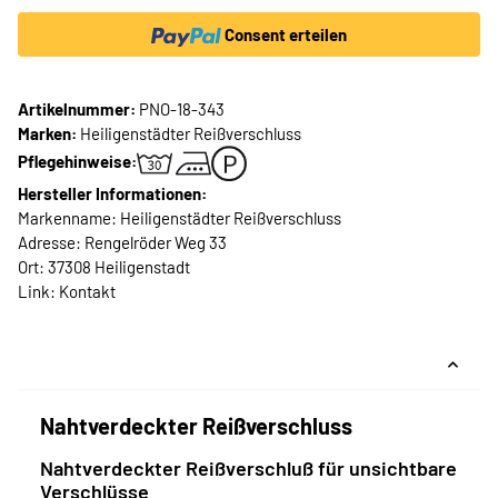
Consent erteilen
Artikelnummer:
PNO-18-343
Marken:
Heiligenstädter Reißverschluss
Pflegehinweise:
Hersteller Informationen:
Markenname: Heiligenstädter Reißverschluss
Adresse: Rengelröder Weg 33
Ort: 37308 Heiligenstadt
Link:
Kontakt
Nahtverdeckter Reißverschluss
Nahtverdeckter Reißverschluß für unsichtbare
Verschlüsse