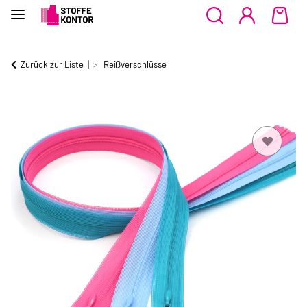
Zurück zur Liste
Reißverschlüsse