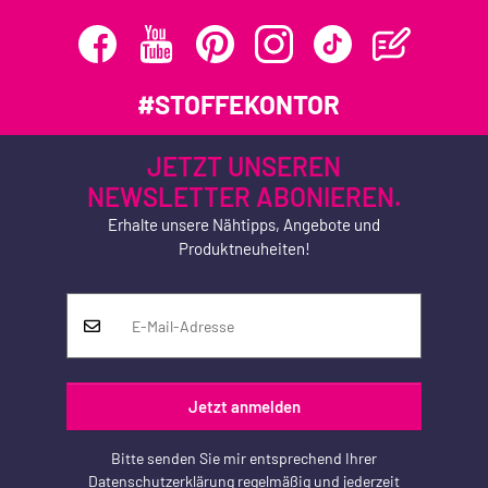
#STOFFEKONTOR
JETZT UNSEREN
NEWSLETTER ABONIEREN.
Erhalte unsere Nähtipps, Angebote und
Produktneuheiten!
Jetzt anmelden
Bitte senden Sie mir entsprechend Ihrer
Datenschutzerklärung
regelmäßig und jederzeit