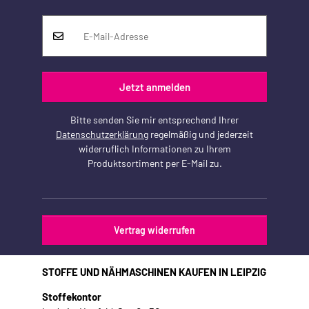
Jetzt anmelden
Bitte senden Sie mir entsprechend Ihrer
Datenschutzerklärung
regelmäßig und jederzeit
widerruflich Informationen zu Ihrem
Produktsortiment per E-Mail zu.
Vertrag widerrufen
STOFFE UND NÄHMASCHINEN KAUFEN IN LEIPZIG
Stoffekontor