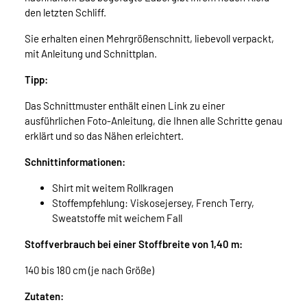
den letzten Schliff.
Sie erhalten einen Mehrgrößenschnitt, liebevoll verpackt,
mit Anleitung und Schnittplan.
Tipp:
Das Schnittmuster enthält einen Link zu einer
ausführlichen Foto-Anleitung, die Ihnen alle Schritte genau
erklärt und so das Nähen erleichtert.
Schnittinformationen:
Shirt mit weitem Rollkragen
Stoffempfehlung: Viskosejersey, French Terry,
Sweatstoffe mit weichem Fall
Stoffverbrauch bei einer Stoffbreite von 1,40 m:
140 bis 180 cm (je nach Größe)
Zutaten: