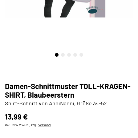
Damen-Schnittmuster TOLL-KRAGEN-
SHIRT, Blaubeerstern
Shirt-Schnitt von AnniNanni, Größe 34-52
13,99 €
inkl. 19% MwSt. , zzgl.
Versand