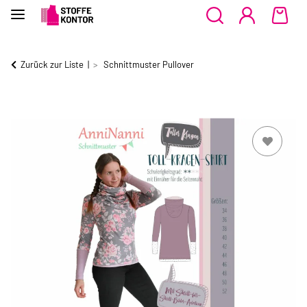
Zurück zur Liste
Schnittmuster Pullover