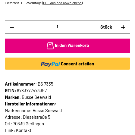
Lieferzeit:
1 - 5 Werktage
(DE - Ausland abweichend)
Stück
In den Warenkorb
Consent erteilen
Artikelnummer:
BS 7335
GTIN:
9783772473357
Marken:
Busse Seewald
Hersteller Informationen:
Markenname: Busse Seewald
Adresse: Dieselstraße 5
Ort: 70839 Gerlingen
Link:
Kontakt