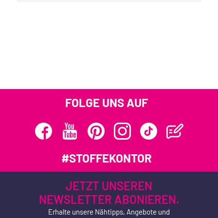
FOLGE UNS AUF
#STOFFEKONTOR
JETZT UNSEREN
NEWSLETTER ABONIEREN.
Erhalte unsere Nähtipps, Angebote und