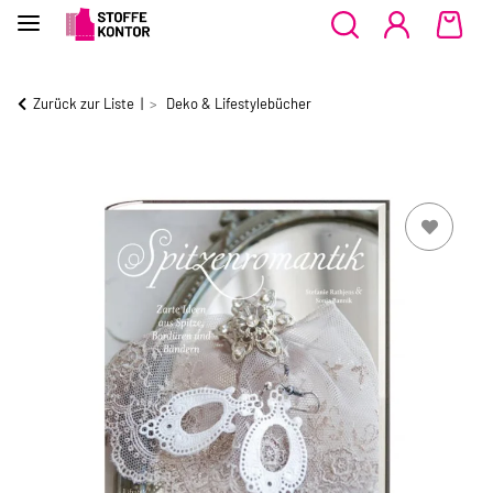
Zurück zur Liste
Deko & Lifestylebücher