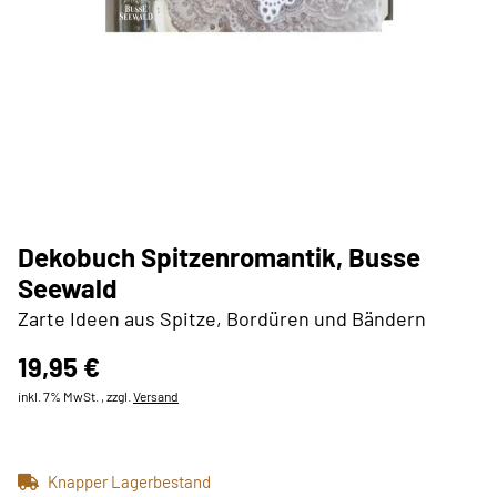
Dekobuch Spitzenromantik, Busse
Seewald
Zarte Ideen aus Spitze, Bordüren und Bändern
19,95 €
inkl. 7% MwSt. , zzgl.
Versand
Knapper Lagerbestand