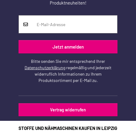
Produktneuheiten!
Jetzt anmelden
Bitte senden Sie mir entsprechend Ihrer
Datenschutzerklärung
regelmäßig und jederzeit
widerruflich Informationen zu Ihrem
Produktsortiment per E-Mail zu.
Vertrag widerrufen
STOFFE UND NÄHMASCHINEN KAUFEN IN LEIPZIG