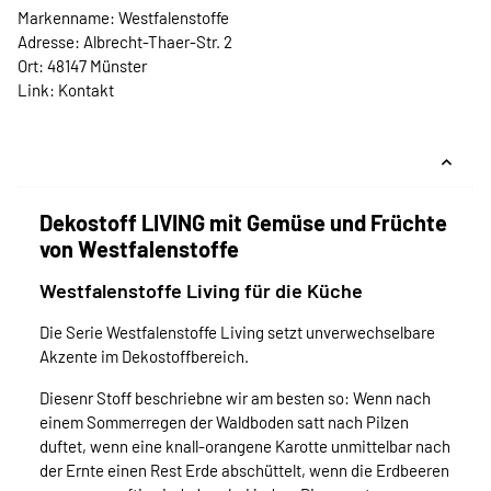
Markenname: Westfalenstoffe
Adresse: Albrecht-Thaer-Str. 2
Ort: 48147 Münster
Link:
Kontakt
Dekostoff LIVING mit Gemüse und Früchte
von Westfalenstoffe
Westfalenstoffe Living für die Küche
Die Serie Westfalenstoffe Living setzt unverwechselbare
Akzente im Dekostoffbereich.
Diesenr Stoff beschriebne wir am besten so: Wenn nach
einem Sommerregen der Waldboden satt nach Pilzen
duftet, wenn eine knall-orangene Karotte unmittelbar nach
der Ernte einen Rest Erde abschüttelt, wenn die Erdbeeren