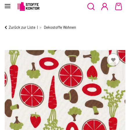
Zurück zur Liste
Dekostoffe Wohnen