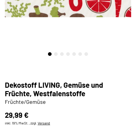
Dekostoff LIVING, Gemüse und
Früchte, Westfalenstoffe
Früchte/Gemüse
29,99 €
inkl. 19% MwSt. , zzgl.
Versand