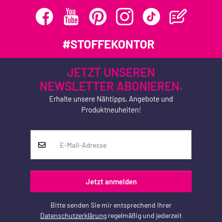
#STOFFEKONTOR
JETZT UNSEREN
NEWSLETTER ABONIEREN.
Erhalte unsere Nähtipps, Angebote und
Produktneuheiten!
Jetzt anmelden
Bitte senden Sie mir entsprechend Ihrer
Datenschutzerklärung
regelmäßig und jederzeit