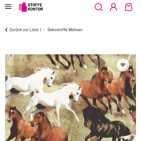
Zurück zur Liste
Dekostoffe Wohnen