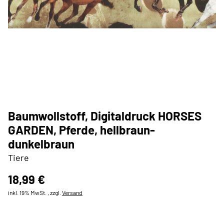
Baumwollstoff, Digitaldruck HORSES
GARDEN, Pferde, hellbraun-
dunkelbraun
Tiere
18,99 €
inkl. 19% MwSt. , zzgl.
Versand