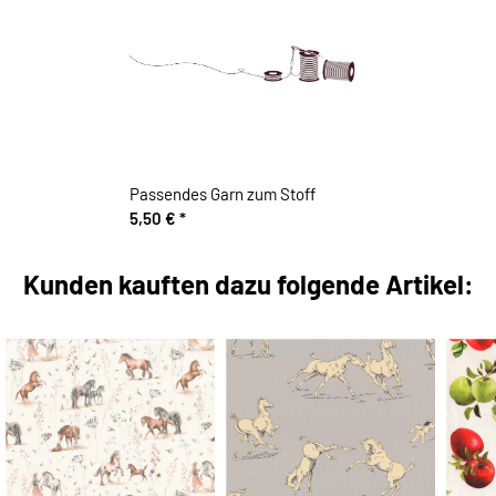
Passendes Garn zum Stoff
5,50 €
*
Kunden kauften dazu folgende Artikel: