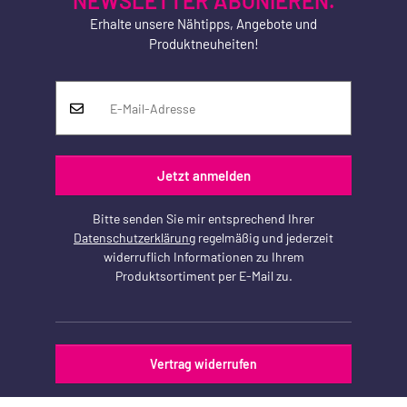
NEWSLETTER ABONIEREN.
Erhalte unsere Nähtipps, Angebote und
Produktneuheiten!
Jetzt anmelden
Bitte senden Sie mir entsprechend Ihrer
Datenschutzerklärung
regelmäßig und jederzeit
widerruflich Informationen zu Ihrem
Produktsortiment per E-Mail zu.
Vertrag widerrufen