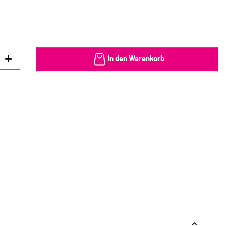
In den Warenkorb