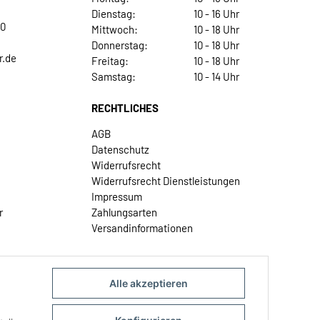
Dienstag:
10 - 16 Uhr
30
Mittwoch:
10 - 18 Uhr
Donnerstag:
10 - 18 Uhr
r.de
Freitag:
10 - 18 Uhr
Samstag:
10 - 14 Uhr
RECHTLICHES
AGB
Datenschutz
Widerrufsrecht
Widerrufsrecht Dienstleistungen
Impressum
r
Zahlungsarten
Versandinformationen
Alle akzeptieren