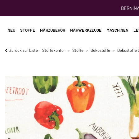
BERNINA 
NEU
STOFFE
NÄHZUBEHÖR
NÄHWERKZEUGE
MASCHINEN
LE
Zurück zur Liste
Stoffekontor
Stoffe
Dekostoffe
Dekostoffe 