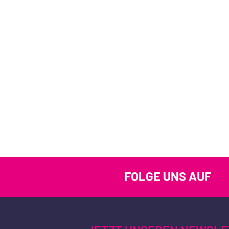
FOLGE UNS AUF