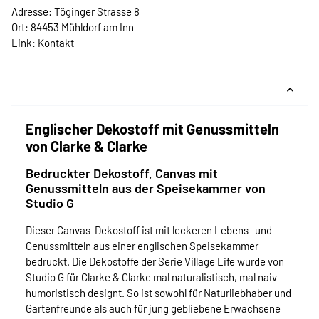
Adresse: Töginger Strasse 8
Ort: 84453 Mühldorf am Inn
Link:
Kontakt
Englischer Dekostoff mit Genussmitteln
von Clarke & Clarke
Bedruckter Dekostoff, Canvas mit
Genussmitteln aus der Speisekammer von
Studio G
Dieser Canvas-Dekostoff ist mit leckeren Lebens- und
Genussmitteln aus einer englischen Speisekammer
bedruckt. Die Dekostoffe der Serie Village Life wurde von
Studio G für Clarke & Clarke mal naturalistisch, mal naiv
humoristisch designt. So ist sowohl für Naturliebhaber und
Gartenfreunde als auch für jung gebliebene Erwachsene