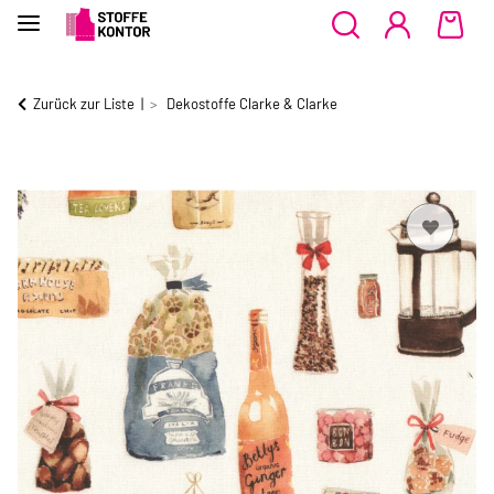
Zurück zur Liste
Dekostoffe Clarke & Clarke