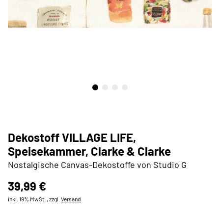
Dekostoff VILLAGE LIFE,
Speisekammer, Clarke & Clarke
Nostalgische Canvas-Dekostoffe von Studio G
39,99 €
inkl. 19% MwSt. , zzgl.
Versand