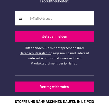
Produktneuheiten!
Jetzt anmelden
Bitte senden Sie mir entsprechend Ihrer
Datenschutzerklärung
regelmäßig und jederzeit
widerruflich Informationen zu Ihrem
Produktsortiment per E-Mail zu.
Vertrag widerrufen
STOFFE UND NÄHMASCHINEN KAUFEN IN LEIPZIG