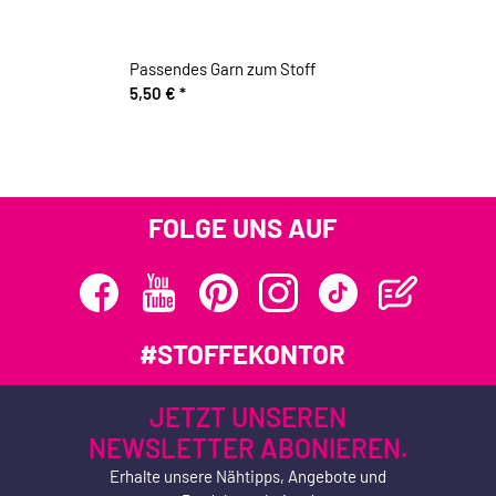
Passendes Garn zum Stoff
5,50 €
*
FOLGE UNS AUF
#STOFFEKONTOR
JETZT UNSEREN
NEWSLETTER ABONIEREN.
Erhalte unsere Nähtipps, Angebote und