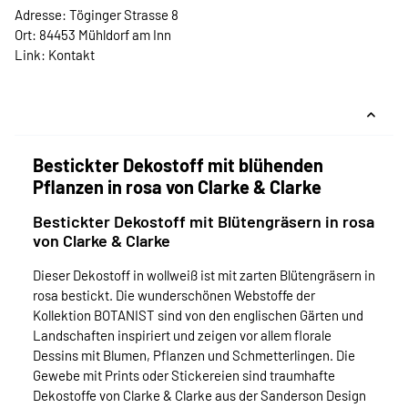
Adresse: Töginger Strasse 8
Ort: 84453 Mühldorf am Inn
Link:
Kontakt
Bestickter Dekostoff mit blühenden
Pflanzen in rosa von Clarke & Clarke
Bestickter Dekostoff mit Blütengräsern in rosa
von Clarke & Clarke
Dieser Dekostoff in wollweiß ist mit zarten Blütengräsern in
rosa bestickt. Die wunderschönen Webstoffe der
Kollektion BOTANIST sind von den englischen Gärten und
Landschaften inspiriert und zeigen vor allem florale
Dessins mit Blumen, Pflanzen und Schmetterlingen. Die
Gewebe mit Prints oder Stickereien sind traumhafte
Dekostoffe von Clarke & Clarke aus der Sanderson Design