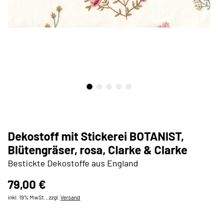
Dekostoff mit Stickerei BOTANIST,
Blütengräser, rosa, Clarke & Clarke
Bestickte Dekostoffe aus England
79,00 €
inkl. 19% MwSt. , zzgl.
Versand