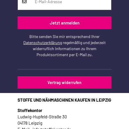
Jetzt anmelden
Bitte senden Sie mir entsprechend Ihrer
Datenschutzerklärung
regelmäßig und jederzeit
widerruflich Informationen zu Ihrem
Produktsortiment per E-Mail zu.
Vertrag widerrufen
STOFFE UND NÄHMASCHINEN KAUFEN IN LEIPZIG
Stoffekontor
Ludwig-Hupfeld-Straße 30
04178 Leipzig