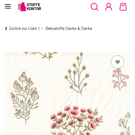
Zurück zur Liste
Dekostoffe Clarke & Clarke