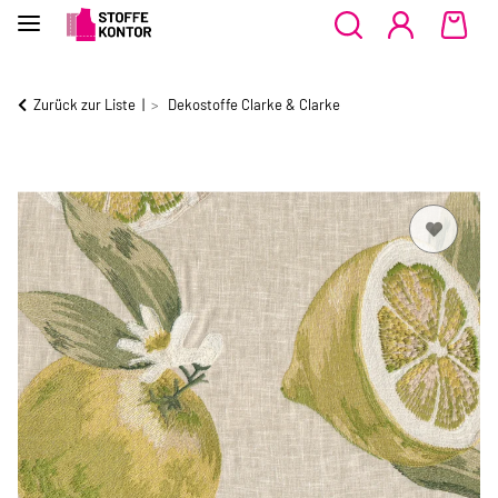
Zurück zur Liste
Dekostoffe Clarke & Clarke