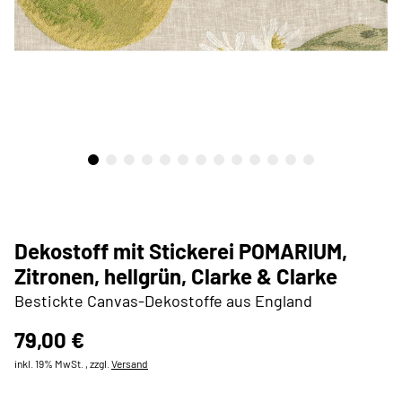
Dekostoff mit Stickerei POMARIUM,
Zitronen, hellgrün, Clarke & Clarke
Bestickte Canvas-Dekostoffe aus England
79,00 €
inkl. 19% MwSt. , zzgl.
Versand