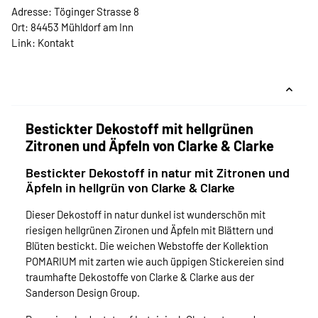
Adresse: Töginger Strasse 8
Ort: 84453 Mühldorf am Inn
Link:
Kontakt
Bestickter Dekostoff mit hellgrünen
Zitronen und Äpfeln von Clarke & Clarke
Bestickter Dekostoff in natur mit Zitronen und
Äpfeln in hellgrün von Clarke & Clarke
Dieser Dekostoff in natur dunkel ist wunderschön mit
riesigen hellgrünen Zironen und Äpfeln mit Blättern und
Blüten bestickt. Die weichen Webstoffe der Kollektion
POMARIUM mit zarten wie auch üppigen Stickereien sind
traumhafte Dekostoffe von Clarke & Clarke aus der
Sanderson Design Group.