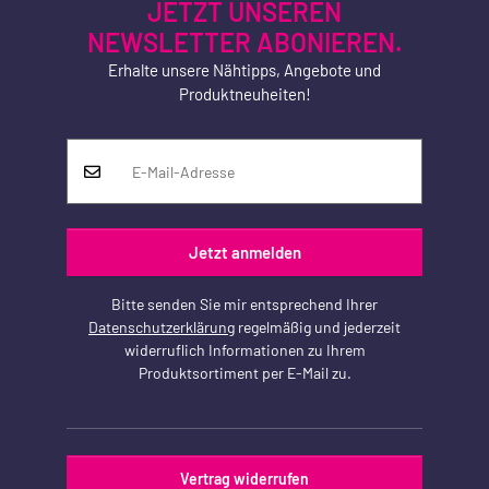
JETZT UNSEREN
NEWSLETTER ABONIEREN.
Erhalte unsere Nähtipps, Angebote und
Produktneuheiten!
Jetzt anmelden
Bitte senden Sie mir entsprechend Ihrer
Datenschutzerklärung
regelmäßig und jederzeit
widerruflich Informationen zu Ihrem
Produktsortiment per E-Mail zu.
Vertrag widerrufen