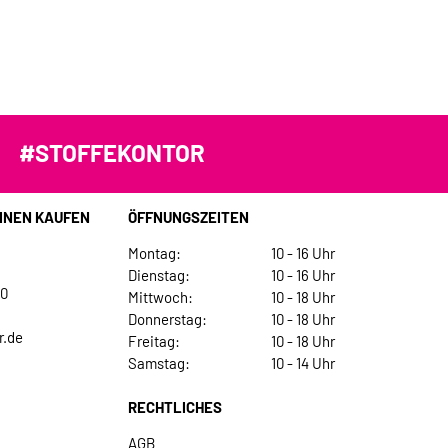
#STOFFEKONTOR
INEN KAUFEN
ÖFFNUNGSZEITEN
Montag:
10 - 16 Uhr
Dienstag:
10 - 16 Uhr
30
Mittwoch:
10 - 18 Uhr
Donnerstag:
10 - 18 Uhr
r.de
Freitag:
10 - 18 Uhr
Samstag:
10 - 14 Uhr
RECHTLICHES
AGB