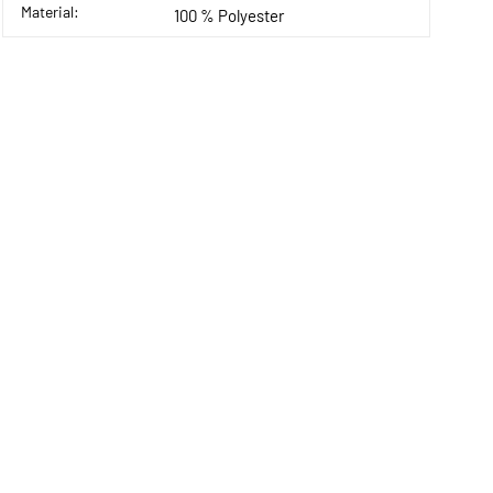
Material:
100 % Polyester