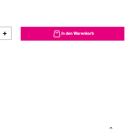
In den Warenkorb