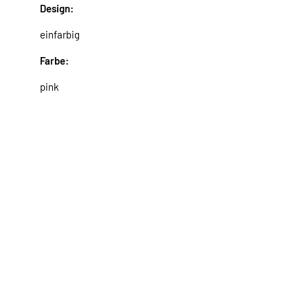
Design:
einfarbig
Farbe:
pink