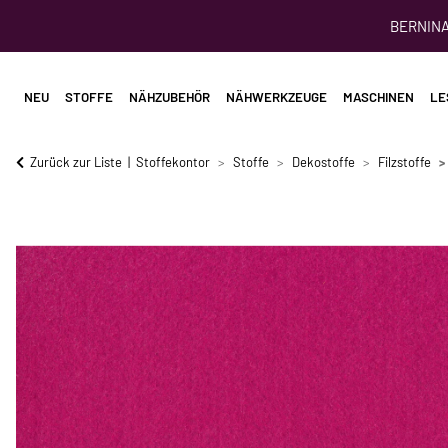
BERNINA 
NEU
STOFFE
NÄHZUBEHÖR
NÄHWERKZEUGE
MASCHINEN
LE
Zurück zur Liste
Stoffekontor
Stoffe
Dekostoffe
Filzstoffe