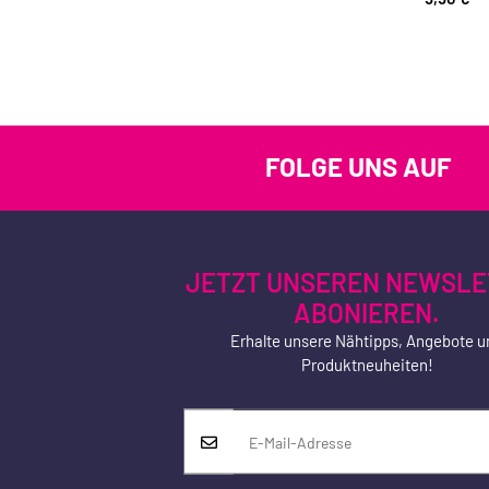
FOLGE UNS AUF
JETZT UNSEREN NEWSLE
ABONIEREN.
Erhalte unsere Nähtipps, Angebote u
Produktneuheiten!