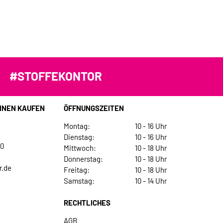
#STOFFEKONTOR
INEN KAUFEN
ÖFFNUNGSZEITEN
Montag:
10 - 16 Uhr
Dienstag:
10 - 16 Uhr
30
Mittwoch:
10 - 18 Uhr
Donnerstag:
10 - 18 Uhr
r.de
Freitag:
10 - 18 Uhr
Samstag:
10 - 14 Uhr
RECHTLICHES
AGB