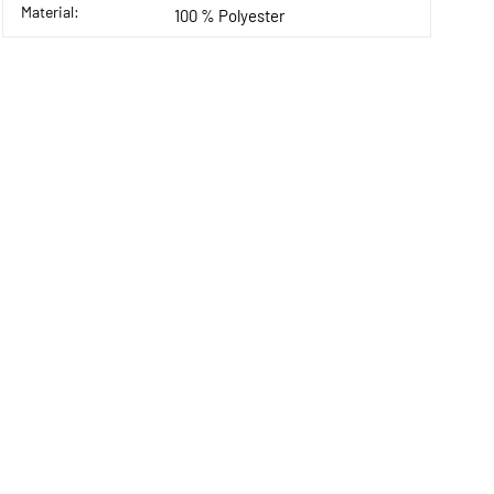
Material:
100 % Polyester