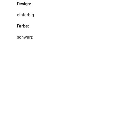
Design:
einfarbig
Farbe:
schwarz