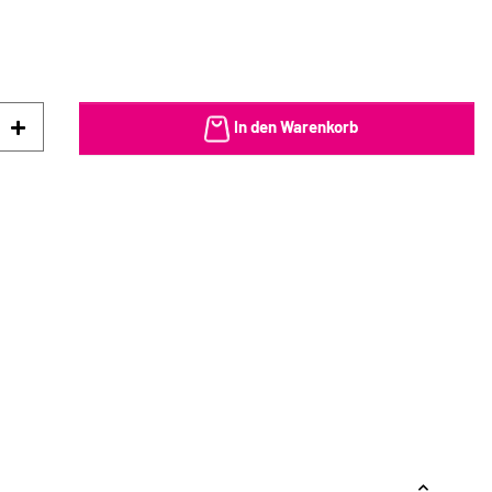
In den Warenkorb