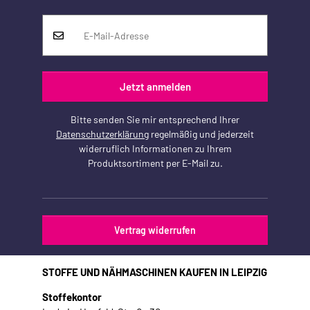
Jetzt anmelden
Bitte senden Sie mir entsprechend Ihrer
Datenschutzerklärung
regelmäßig und jederzeit
widerruflich Informationen zu Ihrem
Produktsortiment per E-Mail zu.
Vertrag widerrufen
STOFFE UND NÄHMASCHINEN KAUFEN IN LEIPZIG
Stoffekontor