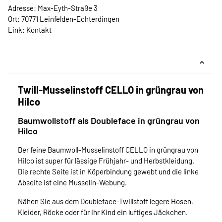
Adresse: Max-Eyth-Straße 3
Ort: 70771 Leinfelden-Echterdingen
Link:
Kontakt
Twill-Musselinstoff CELLO in grüngrau von
Hilco
Baumwollstoff als Doubleface in grüngrau von
Hilco
Der feine Baumwoll-Musselinstoff CELLO in grüngrau von
Hilco ist super für lässige Frühjahr- und Herbstkleidung.
Die rechte Seite ist in Köperbindung gewebt und die linke
Abseite ist eine Musselin-Webung.
Nähen Sie aus dem Doubleface-Twillstoff legere Hosen,
Kleider, Röcke oder für Ihr Kind ein luftiges Jäckchen.