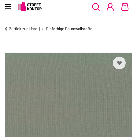
Zurück zur Liste
Einfarbige Baumwollstoffe