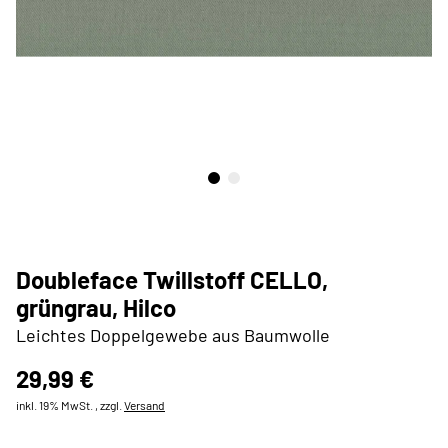
Doubleface Twillstoff CELLO,
grüngrau, Hilco
Leichtes Doppelgewebe aus Baumwolle
29,99 €
inkl. 19% MwSt. , zzgl.
Versand